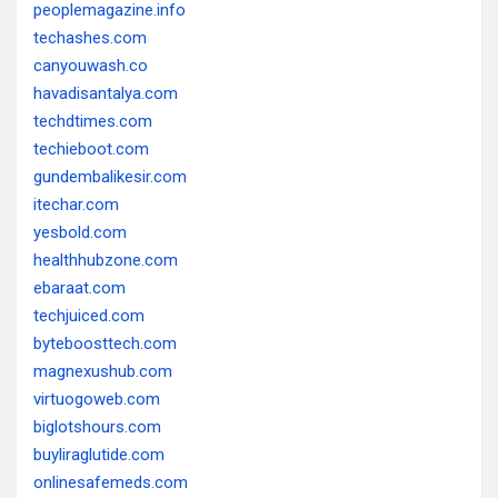
peoplemagazine.info
techashes.com
canyouwash.co
havadisantalya.com
techdtimes.com
techieboot.com
gundembalikesir.com
itechar.com
yesbold.com
healthhubzone.com
ebaraat.com
techjuiced.com
byteboosttech.com
magnexushub.com
virtuogoweb.com
biglotshours.com
buyliraglutide.com
onlinesafemeds.com