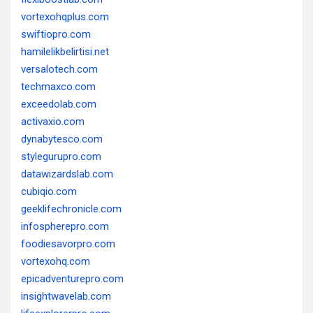
vortexohqplus.com
swiftiopro.com
hamilelikbelirtisi.net
versalotech.com
techmaxco.com
exceedolab.com
activaxio.com
dynabytesco.com
stylegurupro.com
datawizardslab.com
cubiqio.com
geeklifechronicle.com
infospherepro.com
foodiesavorpro.com
vortexohq.com
epicadventurepro.com
insightwavelab.com