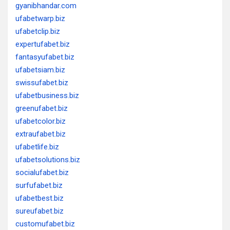
gyanibhandar.com
ufabetwarp.biz
ufabetclip.biz
expertufabet.biz
fantasyufabet.biz
ufabetsiam.biz
swissufabet.biz
ufabetbusiness.biz
greenufabet.biz
ufabetcolor.biz
extraufabet.biz
ufabetlife.biz
ufabetsolutions.biz
socialufabet.biz
surfufabet.biz
ufabetbest.biz
sureufabet.biz
customufabet.biz