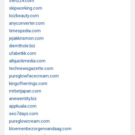
trenz24.com
skipworking.com
loizbeauty.com
anyconverter.com
timespedia.com
jejakkrismon.com
diemthole.biz
ufabetkk.com
allquickmedia.com
technewsgazette.com
pureglowfacecream.com
kingofherrings.com
mrbetjapan.com
anewentity.biz
appkuala.com
seo7days.com
pureglowcream.com
bloemenbezorgenvandaag.com