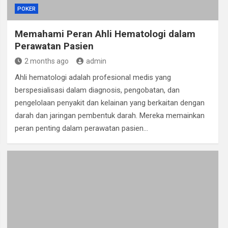
POKER
Memahami Peran Ahli Hematologi dalam
Perawatan Pasien
2 months ago
admin
Ahli hematologi adalah profesional medis yang
berspesialisasi dalam diagnosis, pengobatan, dan
pengelolaan penyakit dan kelainan yang berkaitan dengan
darah dan jaringan pembentuk darah. Mereka memainkan
peran penting dalam perawatan pasien…