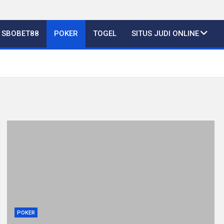
SBOBET88
POKER
TOGEL
SITUS JUDI ONLINE
POKER