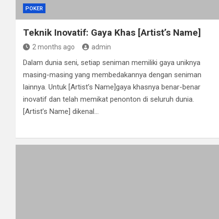
POKER
Teknik Inovatif: Gaya Khas [Artist’s Name]
2 months ago
admin
Dalam dunia seni, setiap seniman memiliki gaya uniknya
masing-masing yang membedakannya dengan seniman
lainnya. Untuk [Artist’s Name]gaya khasnya benar-benar
inovatif dan telah memikat penonton di seluruh dunia.
[Artist’s Name] dikenal…