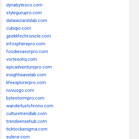
dynabytesco.com
stylegurupro.com
datawizardslab.com
cubiqio.com
geeklifechronicle.com
infospherepro.com
foodiesavorpro.com
vortexohq.com
epicadventurepro.com
insightwavelab.com
lifeexplorerpro.com
novusgo.com
bytestormpro.com
wanderlustchrono.com
culturetrendlab.com
trendsensehub.com
ticktockenigma.com
eulerxr.com