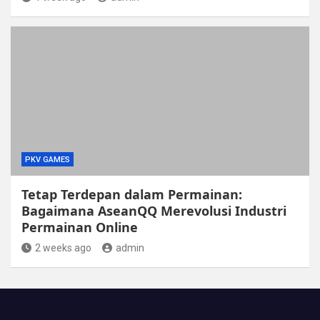
PKV GAMES
Tetap Terdepan dalam Permainan:
Bagaimana AseanQQ Merevolusi Industri
Permainan Online
2 weeks ago
admin