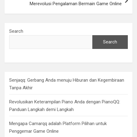
Merevolusi Pengalaman Bermain Game Online
Search
Search
Senjaqq: Gerbang Anda menuju Hiburan dan Kegembiraan
Tanpa Akhir
Revolusikan Keterampilan Piano Anda dengan PianoQQ:
Panduan Langkah demi Langkah
Mengapa Camarqq adalah Platform Pilihan untuk
Penggemar Game Online