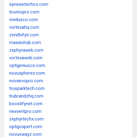
synexistechco.com
truvivopro.com
vividusco.com
vortexahq.com
zenithifyit.com
maxxiohub.com
zephyraweb.com
vortexaweb.com
optigeniusco.com
novuspherex.com
novaevopro.com
trusparktech.com
trubrandzhq.com
boostifynet.com
nexventpro.com
zephyrtechx.com
optigoxpert.com
novuswayz.com