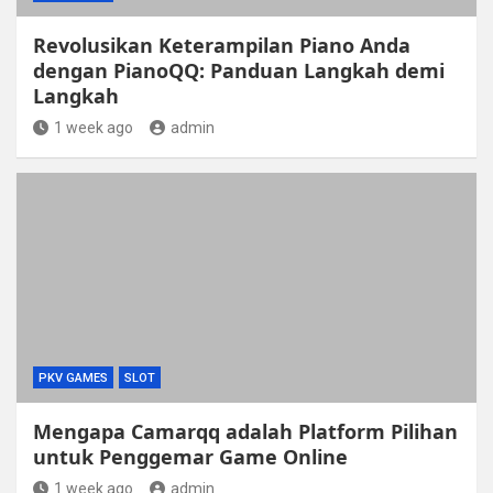
Revolusikan Keterampilan Piano Anda
dengan PianoQQ: Panduan Langkah demi
Langkah
1 week ago
admin
PKV GAMES
SLOT
Mengapa Camarqq adalah Platform Pilihan
untuk Penggemar Game Online
1 week ago
admin