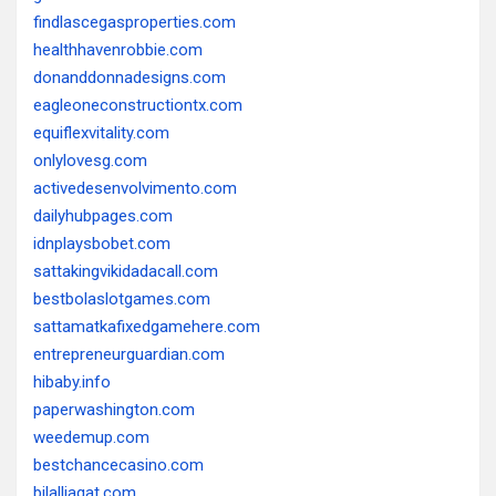
findlascegasproperties.com
healthhavenrobbie.com
donanddonnadesigns.com
eagleoneconstructiontx.com
equiflexvitality.com
onlylovesg.com
activedesenvolvimento.com
dailyhubpages.com
idnplaysbobet.com
sattakingvikidadacall.com
bestbolaslotgames.com
sattamatkafixedgamehere.com
entrepreneurguardian.com
hibaby.info
paperwashington.com
weedemup.com
bestchancecasino.com
bilalliaqat.com