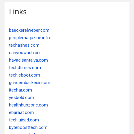
Links
baeckereiweber.com
peoplemagazine.info
techashes.com
canyouwash.co
havadisantalya.com
techdtimes.com
techieboot.com
gundembalikesir.com
itechar.com
yesbold.com
healthhubzone.com
ebaraat.com
techjuiced.com
byteboosttech.com