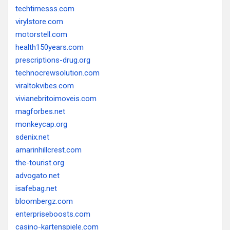
techtimesss.com
virylstore.com
motorstell.com
health150years.com
prescriptions-drug.org
technocrewsolution.com
viraltokvibes.com
vivianebritoimoveis.com
magforbes.net
monkeycap.org
sdenix.net
amarinhillcrest.com
the-tourist.org
advogato.net
isafebag.net
bloombergz.com
enterpriseboosts.com
casino-kartenspiele.com