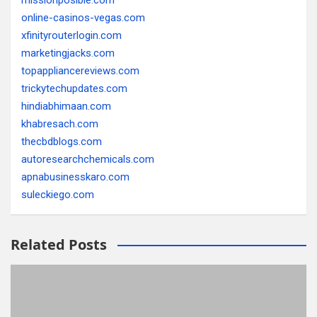
missionposible.com
online-casinos-vegas.com
xfinityrouterlogin.com
marketingjacks.com
topappliancereviews.com
trickytechupdates.com
hindiabhimaan.com
khabresach.com
thecbdblogs.com
autoresearchchemicals.com
apnabusinesskaro.com
suleckiego.com
Related Posts