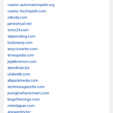
casino-automatenspiele.org
casino-tischspiele.com
otbody.com
jamestrust.net
trenz24.com
skipworking.com
loizbeauty.com
anyconverter.com
timespedia.com
jejakkrismon.com
diemthole.biz
ufabetkk.com
allquickmedia.com
technewsgazette.com
pureglowfacecream.com
kingofherrings.com
mrbetjapan.com
anewentity.biz