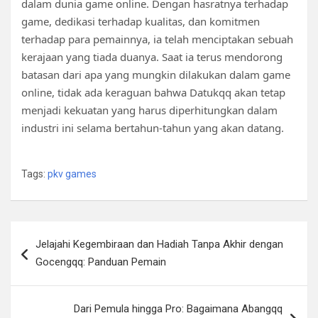
dalam dunia game online. Dengan hasratnya terhadap
game, dedikasi terhadap kualitas, dan komitmen
terhadap para pemainnya, ia telah menciptakan sebuah
kerajaan yang tiada duanya. Saat ia terus mendorong
batasan dari apa yang mungkin dilakukan dalam game
online, tidak ada keraguan bahwa Datukqq akan tetap
menjadi kekuatan yang harus diperhitungkan dalam
industri ini selama bertahun-tahun yang akan datang.
Tags:
pkv games
Post
Jelajahi Kegembiraan dan Hadiah Tanpa Akhir dengan
navigation
Gocengqq: Panduan Pemain
Dari Pemula hingga Pro: Bagaimana Abangqq