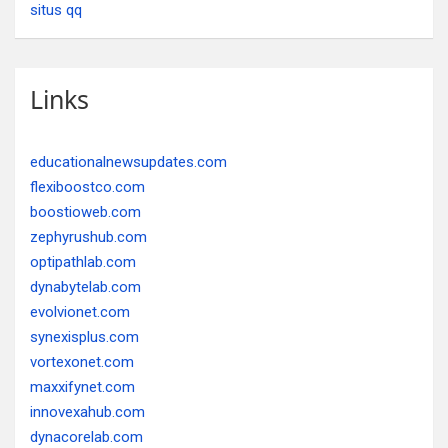
situs qq
Links
educationalnewsupdates.com
flexiboostco.com
boostioweb.com
zephyrushub.com
optipathlab.com
dynabytelab.com
evolvionet.com
synexisplus.com
vortexonet.com
maxxifynet.com
innovexahub.com
dynacorelab.com