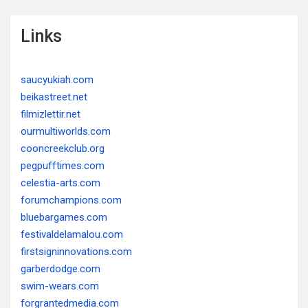
Links
saucyukiah.com
beikastreet.net
filmizlettir.net
ourmultiworlds.com
cooncreekclub.org
pegpufftimes.com
celestia-arts.com
forumchampions.com
bluebargames.com
festivaldelamalou.com
firstsigninnovations.com
garberdodge.com
swim-wears.com
forgrantedmedia.com