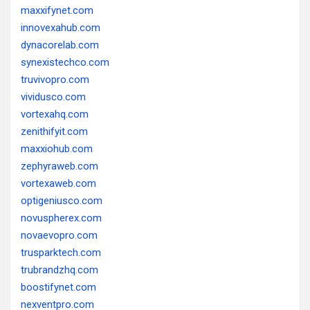
maxxifynet.com
innovexahub.com
dynacorelab.com
synexistechco.com
truvivopro.com
vividusco.com
vortexahq.com
zenithifyit.com
maxxiohub.com
zephyraweb.com
vortexaweb.com
optigeniusco.com
novuspherex.com
novaevopro.com
trusparktech.com
trubrandzhq.com
boostifynet.com
nexventpro.com