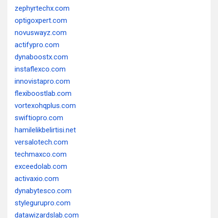
zephyrtechx.com
optigoxpert.com
novuswayz.com
actifypro.com
dynaboostx.com
instaflexco.com
innovistapro.com
flexiboostlab.com
vortexohqplus.com
swiftiopro.com
hamilelikbelirtisi.net
versalotech.com
techmaxco.com
exceedolab.com
activaxio.com
dynabytesco.com
stylegurupro.com
datawizardslab.com