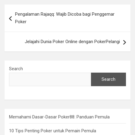
Post
Pengalaman Rajaqq: Wajib Dicoba bagi Penggemar
navigation
Poker
Jelajahi Dunia Poker Online dengan PokerPelangi
Search
Search
Memahami Dasar-Dasar Poker88: Panduan Pemula
10 Tips Penting Poker untuk Pemain Pemula