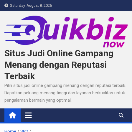
Skip
Saturday, August 8, 2026
to
content
Situs Judi Online Gampang
Menang dengan Reputasi
Terbaik
Pilih situs judi online gampang menang dengan reputasi terbaik.
Dapatkan peluang menang tinggi dan layanan berkualitas untuk
pengalaman bermain yang optimal.
Home
Slot