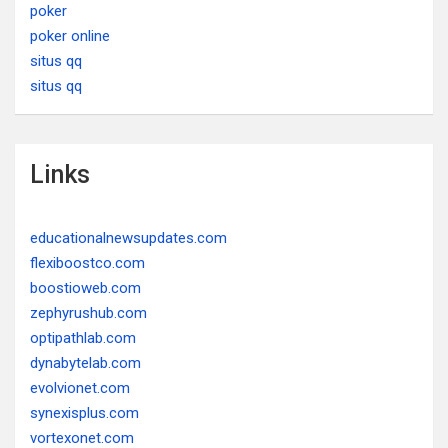
poker
poker online
situs qq
situs qq
Links
educationalnewsupdates.com
flexiboostco.com
boostioweb.com
zephyrushub.com
optipathlab.com
dynabytelab.com
evolvionet.com
synexisplus.com
vortexonet.com