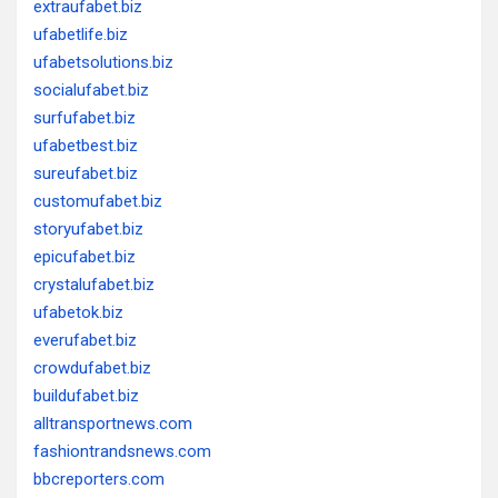
extraufabet.biz
ufabetlife.biz
ufabetsolutions.biz
socialufabet.biz
surfufabet.biz
ufabetbest.biz
sureufabet.biz
customufabet.biz
storyufabet.biz
epicufabet.biz
crystalufabet.biz
ufabetok.biz
everufabet.biz
crowdufabet.biz
buildufabet.biz
alltransportnews.com
fashiontrandsnews.com
bbcreporters.com