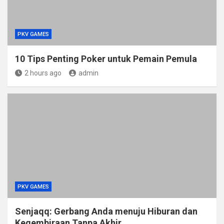
PKV GAMES
10 Tips Penting Poker untuk Pemain Pemula
2 hours ago
admin
PKV GAMES
Senjaqq: Gerbang Anda menuju Hiburan dan
Kegembiraan Tanpa Akhir