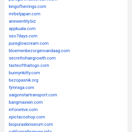
kingofherrings.com
mrbetjapan.com
anewentity.biz
appkuala.com
seo7days.com
pureglowcream.com
bloemenbezorgenvandaag.com
secrettohairgrowth.com
tasteofthaitogo.com
bunnynkitty.com
bezopasnik.org
fjmnxga.com
saigonstartransport.com
bangmaxwin.com
infonetive.com
epictacoshop.com
biopuraskinserum.com
californiafinances.info