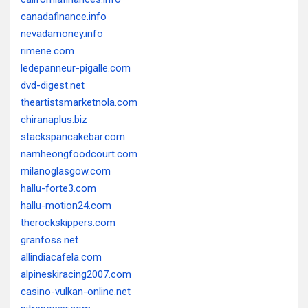
canadafinance.info
nevadamoney.info
rimene.com
ledepanneur-pigalle.com
dvd-digest.net
theartistsmarketnola.com
chiranaplus.biz
stackspancakebar.com
namheongfoodcourt.com
milanoglasgow.com
hallu-forte3.com
hallu-motion24.com
therockskippers.com
granfoss.net
allindiacafela.com
alpineskiracing2007.com
casino-vulkan-online.net