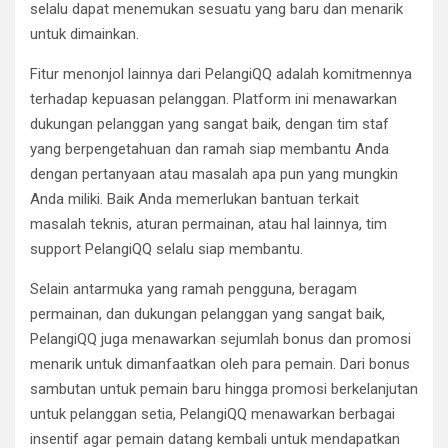
selalu dapat menemukan sesuatu yang baru dan menarik
untuk dimainkan.
Fitur menonjol lainnya dari PelangiQQ adalah komitmennya
terhadap kepuasan pelanggan. Platform ini menawarkan
dukungan pelanggan yang sangat baik, dengan tim staf
yang berpengetahuan dan ramah siap membantu Anda
dengan pertanyaan atau masalah apa pun yang mungkin
Anda miliki. Baik Anda memerlukan bantuan terkait
masalah teknis, aturan permainan, atau hal lainnya, tim
support PelangiQQ selalu siap membantu.
Selain antarmuka yang ramah pengguna, beragam
permainan, dan dukungan pelanggan yang sangat baik,
PelangiQQ juga menawarkan sejumlah bonus dan promosi
menarik untuk dimanfaatkan oleh para pemain. Dari bonus
sambutan untuk pemain baru hingga promosi berkelanjutan
untuk pelanggan setia, PelangiQQ menawarkan berbagai
insentif agar pemain datang kembali untuk mendapatkan