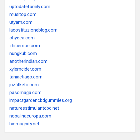
uptodatefamily.com
musitop.com
utyam.com
lacostituzioneblog.com
ohyeea.com
zhitiemoe.com
nungkub.com
anotherindian.com
xylemcider.com
taniaetiago.com
juzfitketo.com
pasomaga.com
impactgardencbdgummies.org
naturesstimulantcbd.net
nopalinaeuropa.com
biomagnify.net