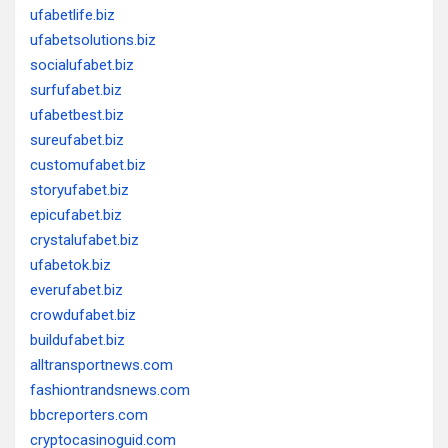
ufabetlife.biz
ufabetsolutions.biz
socialufabet.biz
surfufabet.biz
ufabetbest.biz
sureufabet.biz
customufabet.biz
storyufabet.biz
epicufabet.biz
crystalufabet.biz
ufabetok.biz
everufabet.biz
crowdufabet.biz
buildufabet.biz
alltransportnews.com
fashiontrandsnews.com
bbcreporters.com
cryptocasinoguid.com