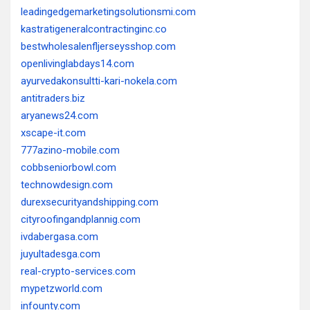
leadingedgemarketingsolutionsmi.com
kastratigeneralcontractinginc.co
bestwholesalenfljerseysshop.com
openlivinglabdays14.com
ayurvedakonsultti-kari-nokela.com
antitraders.biz
aryanews24.com
xscape-it.com
777azino-mobile.com
cobbseniorbowl.com
technowdesign.com
durexsecurityandshipping.com
cityroofingandplannig.com
ivdabergasa.com
juyultadesga.com
real-crypto-services.com
mypetzworld.com
infounty.com