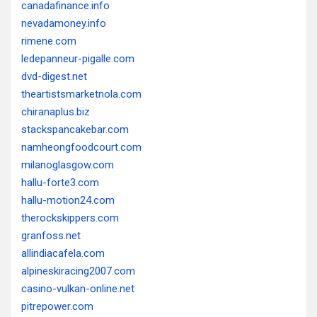
canadafinance.info
nevadamoney.info
rimene.com
ledepanneur-pigalle.com
dvd-digest.net
theartistsmarketnola.com
chiranaplus.biz
stackspancakebar.com
namheongfoodcourt.com
milanoglasgow.com
hallu-forte3.com
hallu-motion24.com
therockskippers.com
granfoss.net
allindiacafela.com
alpineskiracing2007.com
casino-vulkan-online.net
pitrepower.com