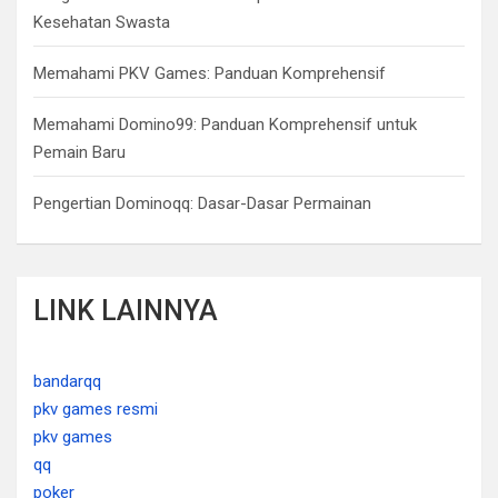
Kesehatan Swasta
Memahami PKV Games: Panduan Komprehensif
Memahami Domino99: Panduan Komprehensif untuk
Pemain Baru
Pengertian Dominoqq: Dasar-Dasar Permainan
LINK LAINNYA
bandarqq
pkv games resmi
pkv games
qq
poker