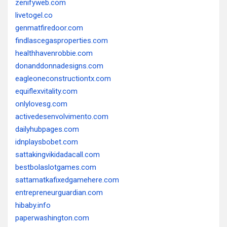
zenifyweb.com
livetogel.co
genmatfiredoor.com
findlascegasproperties.com
healthhavenrobbie.com
donanddonnadesigns.com
eagleoneconstructiontx.com
equiflexvitality.com
onlylovesg.com
activedesenvolvimento.com
dailyhubpages.com
idnplaysbobet.com
sattakingvikidadacall.com
bestbolaslotgames.com
sattamatkafixedgamehere.com
entrepreneurguardian.com
hibaby.info
paperwashington.com