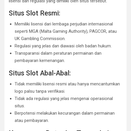
lisensi dan regulasi yang dimiliki oleh situs tersebut.
Situs Slot Resmi:
Memiliki lisensi dari lembaga perjudian internasional
seperti MGA (Malta Gaming Authority), PAGCOR, atau
UK Gambling Commission.
Regulasi yang jelas dan diawasi oleh badan hukum.
Transparansi dalam peraturan permainan dan
pembayaran kemenangan.
Situs Slot Abal-Abal:
Tidak memiliki lisensi resmi atau hanya mencantumkan
logo palsu tanpa verifikasi.
Tidak ada regulasi yang jelas mengenai operasional
situs.
Berpotensi melakukan kecurangan dalam permainan
atau pembayaran.