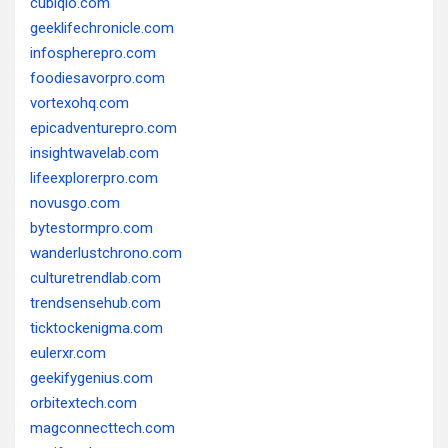
cubiqio.com
geeklifechronicle.com
infospherepro.com
foodiesavorpro.com
vortexohq.com
epicadventurepro.com
insightwavelab.com
lifeexplorerpro.com
novusgo.com
bytestormpro.com
wanderlustchrono.com
culturetrendlab.com
trendsensehub.com
ticktockenigma.com
eulerxr.com
geekifygenius.com
orbitextech.com
magconnecttech.com