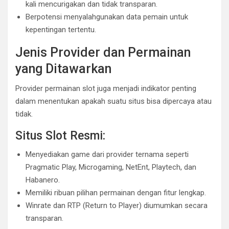
kali mencurigakan dan tidak transparan.
Berpotensi menyalahgunakan data pemain untuk
kepentingan tertentu.
Jenis Provider dan Permainan
yang Ditawarkan
Provider permainan slot juga menjadi indikator penting
dalam menentukan apakah suatu situs bisa dipercaya atau
tidak.
Situs Slot Resmi:
Menyediakan game dari provider ternama seperti
Pragmatic Play, Microgaming, NetEnt, Playtech, dan
Habanero.
Memiliki ribuan pilihan permainan dengan fitur lengkap.
Winrate dan RTP (Return to Player) diumumkan secara
transparan.