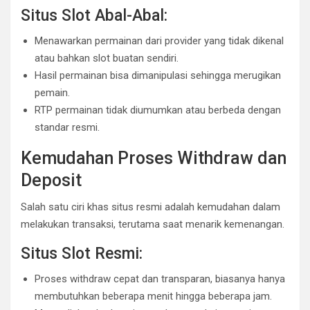
Situs Slot Abal-Abal:
Menawarkan permainan dari provider yang tidak dikenal
atau bahkan slot buatan sendiri.
Hasil permainan bisa dimanipulasi sehingga merugikan
pemain.
RTP permainan tidak diumumkan atau berbeda dengan
standar resmi.
Kemudahan Proses Withdraw dan
Deposit
Salah satu ciri khas situs resmi adalah kemudahan dalam
melakukan transaksi, terutama saat menarik kemenangan.
Situs Slot Resmi:
Proses withdraw cepat dan transparan, biasanya hanya
membutuhkan beberapa menit hingga beberapa jam.