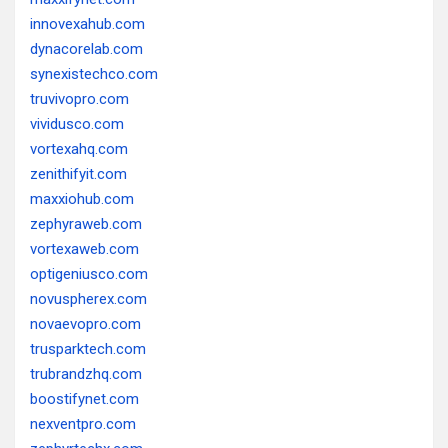
innovexahub.com
dynacorelab.com
synexistechco.com
truvivopro.com
vividusco.com
vortexahq.com
zenithifyit.com
maxxiohub.com
zephyraweb.com
vortexaweb.com
optigeniusco.com
novuspherex.com
novaevopro.com
trusparktech.com
trubrandzhq.com
boostifynet.com
nexventpro.com