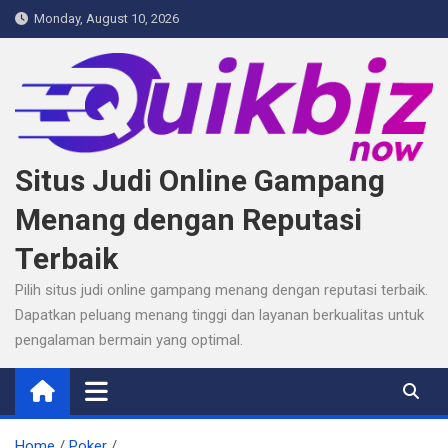
Skip
Monday, August 10, 2026
to
content
Situs Judi Online Gampang
Menang dengan Reputasi
Terbaik
Pilih situs judi online gampang menang dengan reputasi terbaik.
Dapatkan peluang menang tinggi dan layanan berkualitas untuk
pengalaman bermain yang optimal.
Home
Poker