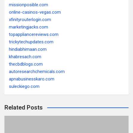
missionposible.com
online-casinos-vegas.com
xfinityrouterlogin.com
marketingjacks.com
topappliancereviews.com
trickytechupdates.com
hindiabhimaan.com
khabresach.com
thecbdblogs.com
autoresearchchemicals.com
apnabusinesskaro.com
suleckiego.com
Related Posts