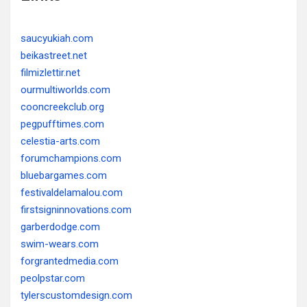
saucyukiah.com
beikastreet.net
filmizlettir.net
ourmultiworlds.com
cooncreekclub.org
pegpufftimes.com
celestia-arts.com
forumchampions.com
bluebargames.com
festivaldelamalou.com
firstsigninnovations.com
garberdodge.com
swim-wears.com
forgrantedmedia.com
peolpstar.com
tylerscustomdesign.com