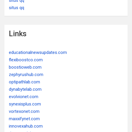
situs qq
situs qq
Links
educationalnewsupdates.com
flexiboostco.com
boostioweb.com
zephyrushub.com
optipathlab.com
dynabytelab.com
evolvionet.com
synexisplus.com
vortexonet.com
maxxifynet.com
innovexahub.com