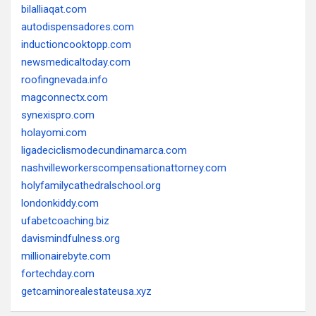
bilalliaqat.com
autodispensadores.com
inductioncooktopp.com
newsmedicaltoday.com
roofingnevada.info
magconnectx.com
synexispro.com
holayomi.com
ligadeciclismodecundinamarca.com
nashvilleworkerscompensationattorney.com
holyfamilycathedralschool.org
londonkiddy.com
ufabetcoaching.biz
davismindfulness.org
millionairebyte.com
fortechday.com
getcaminorealestateusa.xyz