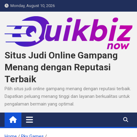
Skip
Monday, August 10, 2026
to
content
Situs Judi Online Gampang
Menang dengan Reputasi
Terbaik
Pilih situs judi online gampang menang dengan reputasi terbaik.
Dapatkan peluang menang tinggi dan layanan berkualitas untuk
pengalaman bermain yang optimal.
Home
Pkv Games