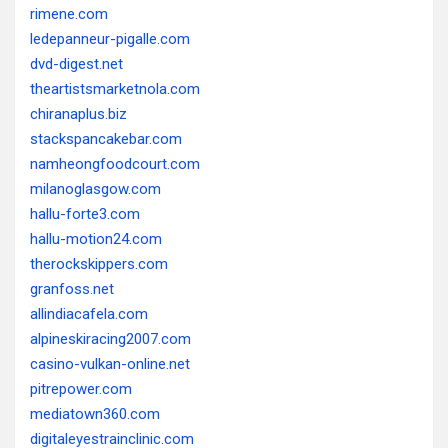
rimene.com
ledepanneur-pigalle.com
dvd-digest.net
theartistsmarketnola.com
chiranaplus.biz
stackspancakebar.com
namheongfoodcourt.com
milanoglasgow.com
hallu-forte3.com
hallu-motion24.com
therockskippers.com
granfoss.net
allindiacafela.com
alpineskiracing2007.com
casino-vulkan-online.net
pitrepower.com
mediatown360.com
digitaleyestrainclinic.com