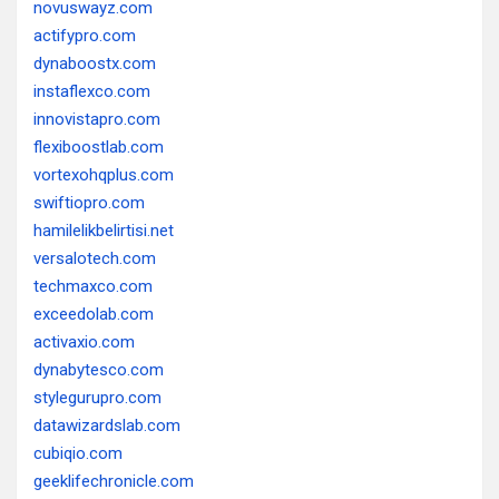
novuswayz.com
actifypro.com
dynaboostx.com
instaflexco.com
innovistapro.com
flexiboostlab.com
vortexohqplus.com
swiftiopro.com
hamilelikbelirtisi.net
versalotech.com
techmaxco.com
exceedolab.com
activaxio.com
dynabytesco.com
stylegurupro.com
datawizardslab.com
cubiqio.com
geeklifechronicle.com