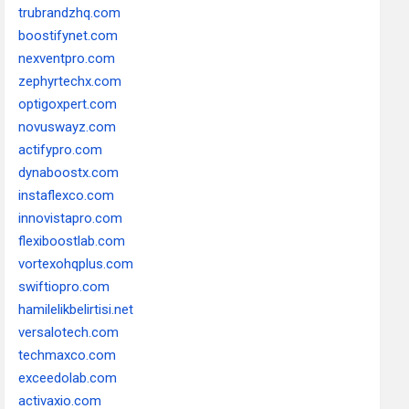
trubrandzhq.com
boostifynet.com
nexventpro.com
zephyrtechx.com
optigoxpert.com
novuswayz.com
actifypro.com
dynaboostx.com
instaflexco.com
innovistapro.com
flexiboostlab.com
vortexohqplus.com
swiftiopro.com
hamilelikbelirtisi.net
versalotech.com
techmaxco.com
exceedolab.com
activaxio.com