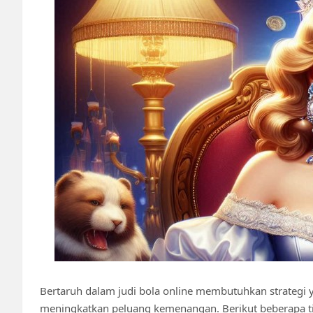
Bertaruh dalam judi bola online membutuhkan strategi
meningkatkan peluang kemenangan. Berikut beberapa ti