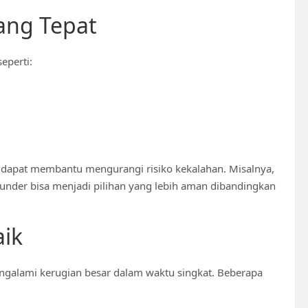
yang Tepat
seperti:
a dapat membantu mengurangi risiko kekalahan. Misalnya,
under bisa menjadi pilihan yang lebih aman dibandingkan
aik
ngalami kerugian besar dalam waktu singkat. Beberapa