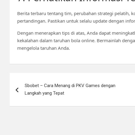
Berita terbaru tentang tim, perubahan strategi pelatih, 
pertandingan. Pastikan untuk selalu update dengan inf
Dengan menerapkan tips di atas, Anda dapat meningka
kekalahan dalam taruhan bola online. Bermainlah dengan
mengelola taruhan Anda.
Post
Sbobet – Cara Menang di PKV Games dengan
navigation
Langkah yang Tepat