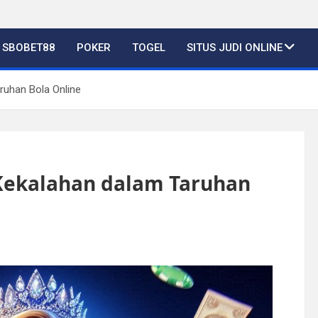
SBOBET88
POKER
TOGEL
SITUS JUDI ONLINE
ruhan Bola Online
 Kekalahan dalam Taruhan