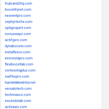
trubrandzhq.com
boostifynet.com
nexventpro.com
zephyrtechx.com
optigoxpert.com
novuswayz.com
actifypro.com
dynaboostx.com
instaflexco.com
innovistapro.com
flexiboostlab.com
vortexohqplus.com
swiftiopro.com
hamilelikbelirtisi.net
versalotech.com
techmaxco.com
exceedolab.com
activaxio.com