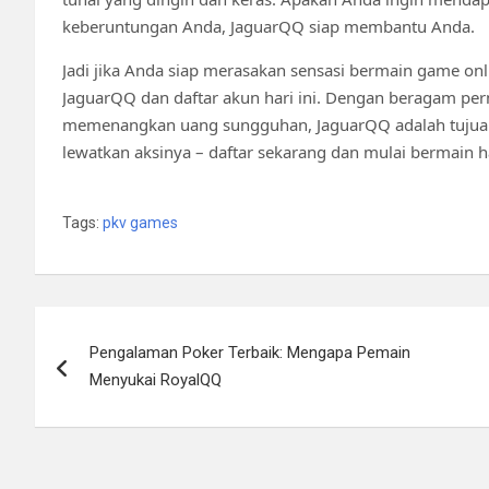
keberuntungan Anda, JaguarQQ siap membantu Anda.
Jadi jika Anda siap merasakan sensasi bermain game on
JaguarQQ dan daftar akun hari ini. Dengan beragam pe
memenangkan uang sungguhan, JaguarQQ adalah tujuan
lewatkan aksinya – daftar sekarang dan mulai bermain ha
Tags:
pkv games
Post
Pengalaman Poker Terbaik: Mengapa Pemain
navigation
Menyukai RoyalQQ