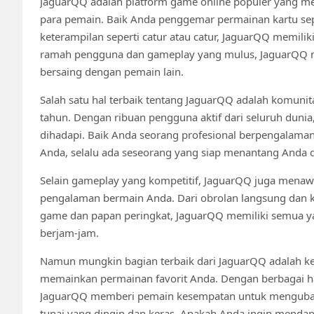
JaguarQQ adalah platform game online populer yang m
para pemain. Baik Anda penggemar permainan kartu sep
keterampilan seperti catur atau catur, JaguarQQ memil
ramah pengguna dan gameplay yang mulus, JaguarQQ 
bersaing dengan pemain lain.
Salah satu hal terbaik tentang JaguarQQ adalah komuni
tahun. Dengan ribuan pengguna aktif dari seluruh duni
dihadapi. Baik Anda seorang profesional berpengalama
Anda, selalu ada seseorang yang siap menantang Anda 
Selain gameplay yang kompetitif, JaguarQQ juga menaw
pengalaman bermain Anda. Dari obrolan langsung dan
game dan papan peringkat, JaguarQQ memiliki semua y
berjam-jam.
Namun mungkin bagian terbaik dari JaguarQQ adalah 
memainkan permainan favorit Anda. Dengan berbagai ha
JaguarQQ memberi pemain kesempatan untuk mengubah
tunai yang dingin dan keras. Apakah Anda ingin menda