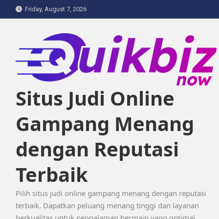
Skip
Friday, August 7, 2026
to
content
Situs Judi Online
Gampang Menang
dengan Reputasi
Terbaik
Pilih situs judi online gampang menang dengan reputasi
terbaik. Dapatkan peluang menang tinggi dan layanan
berkualitas untuk pengalaman bermain yang optimal.