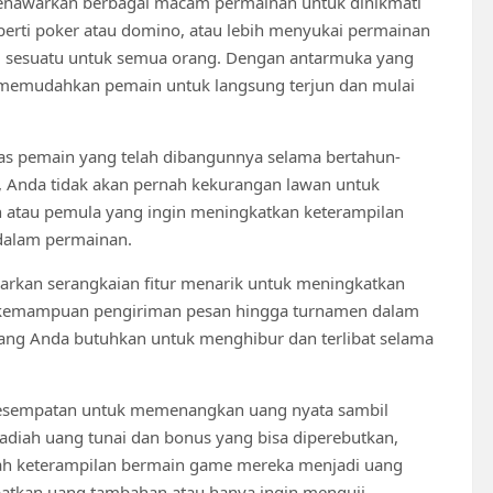
enawarkan berbagai macam permainan untuk dinikmati
erti poker atau domino, atau lebih menyukai permainan
iki sesuatu untuk semua orang. Dengan antarmuka yang
memudahkan pemain untuk langsung terjun dan mulai
tas pemain yang telah dibangunnya selama bertahun-
a, Anda tidak akan pernah kekurangan lawan untuk
n atau pemula yang ingin meningkatkan keterampilan
dalam permainan.
arkan serangkaian fitur menarik untuk meningkatkan
 kemampuan pengiriman pesan hingga turnamen dalam
ang Anda butuhkan untuk menghibur dan terlibat selama
kesempatan untuk memenangkan uang nyata sambil
diah uang tunai dan bonus yang bisa diperebutkan,
 keterampilan bermain game mereka menjadi uang
patkan uang tambahan atau hanya ingin menguji