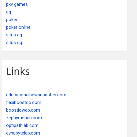
pkv games
qq
poker
poker online
situs qq
situs qq
Links
educationalnewsupdates.com
flexiboostco.com
boostioweb.com
zephyrushub.com
optipathlab.com
dynabytelab.com