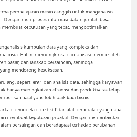
itma pembelajaran mesin canggih untuk menganalisis
i. Dengan memproses informasi dalam jumlah besar
n membuat keputusan yang tepat, mengoptimalkan
enganalisis kumpulan data yang kompleks dan
n manusia. Hal ini memungkinkan organisasi memperoleh
n pasar, dan lanskap persaingan, sehingga
 yang mendorong kesuksesan.
ulang, seperti entri dan analisis data, sehingga karyawan
tidak hanya meningkatkan efisiensi dan produktivitas tetapi
berikan hasil yang lebih baik bagi bisnis.
arkan pemodelan prediktif dan alat peramalan yang dapat
 dan membuat keputusan proaktif. Dengan memanfaatkan
 dalam persaingan dan beradaptasi terhadap perubahan