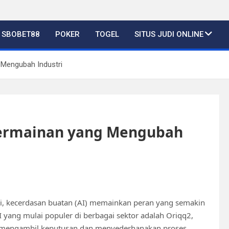
SBOBET88
POKER
TOGEL
SITUS JUDI ONLINE
 Mengubah Industri
Permainan yang Mengubah
ni, kecerdasan buatan (AI) memainkan peran yang semakin
AI yang mulai populer di berbagai sektor adalah Oriqq2,
is mengambil keputusan dan menyederhanakan proses.