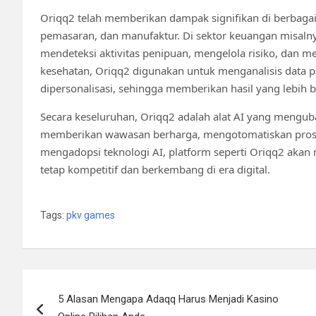
Oriqq2 telah memberikan dampak signifikan di berbagai
pemasaran, dan manufaktur. Di sektor keuangan misal
mendeteksi aktivitas penipuan, mengelola risiko, dan
kesehatan, Oriqq2 digunakan untuk menganalisis data
dipersonalisasi, sehingga memberikan hasil yang lebih b
Secara keseluruhan, Oriqq2 adalah alat AI yang mengu
memberikan wawasan berharga, mengotomatiskan proses,
mengadopsi teknologi AI, platform seperti Oriqq2 aka
tetap kompetitif dan berkembang di era digital.
Tags:
pkv games
Post
5 Alasan Mengapa Adaqq Harus Menjadi Kasino
navigation