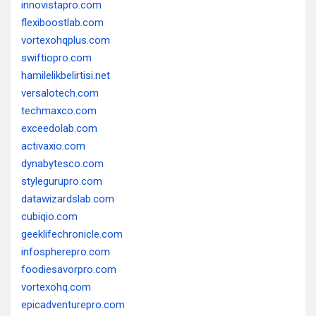
innovistapro.com
flexiboostlab.com
vortexohqplus.com
swiftiopro.com
hamilelikbelirtisi.net
versalotech.com
techmaxco.com
exceedolab.com
activaxio.com
dynabytesco.com
stylegurupro.com
datawizardslab.com
cubiqio.com
geeklifechronicle.com
infospherepro.com
foodiesavorpro.com
vortexohq.com
epicadventurepro.com