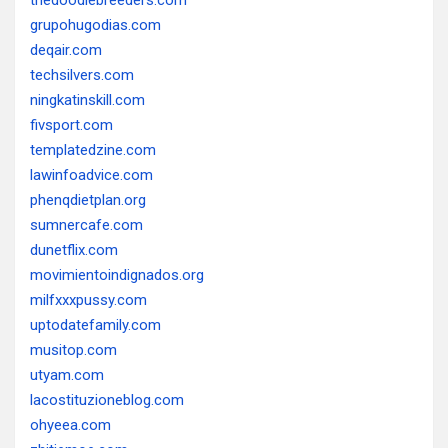
thedoodlebreeders.com
grupohugodias.com
deqair.com
techsilvers.com
ningkatinskill.com
fivsport.com
templatedzine.com
lawinfoadvice.com
phenqdietplan.org
sumnercafe.com
dunetflix.com
movimientoindignados.org
milfxxxpussy.com
uptodatefamily.com
musitop.com
utyam.com
lacostituzioneblog.com
ohyeea.com