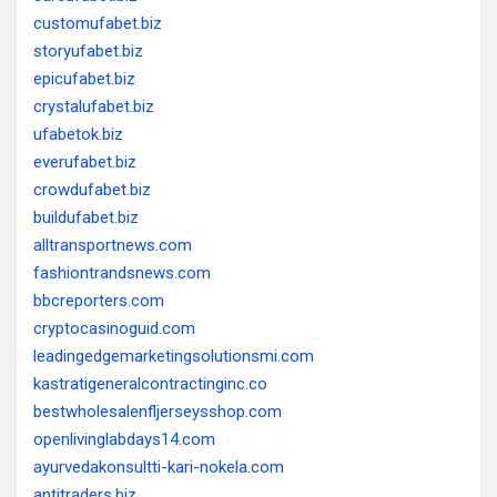
customufabet.biz
storyufabet.biz
epicufabet.biz
crystalufabet.biz
ufabetok.biz
everufabet.biz
crowdufabet.biz
buildufabet.biz
alltransportnews.com
fashiontrandsnews.com
bbcreporters.com
cryptocasinoguid.com
leadingedgemarketingsolutionsmi.com
kastratigeneralcontractinginc.co
bestwholesalenfljerseysshop.com
openlivinglabdays14.com
ayurvedakonsultti-kari-nokela.com
antitraders.biz