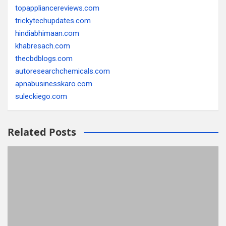
topappliancereviews.com
trickytechupdates.com
hindiabhimaan.com
khabresach.com
thecbdblogs.com
autoresearchchemicals.com
apnabusinesskaro.com
suleckiego.com
Related Posts