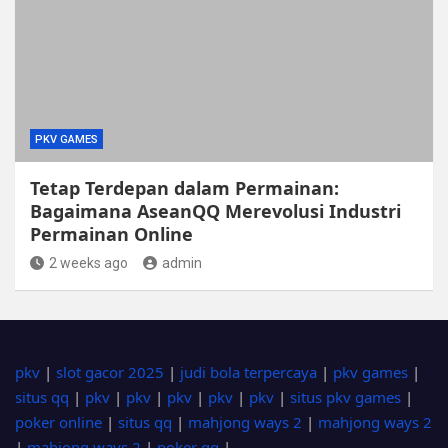
PKV GAMES
Tetap Terdepan dalam Permainan:
Bagaimana AseanQQ Merevolusi Industri
Permainan Online
2 weeks ago
admin
pkv
|
slot gacor 2025
|
judi bola terpercaya
|
pkv games
|
situs qq
|
pkv
|
pkv
|
pkv
|
pkv
|
pkv
|
situs pkv games
|
poker online
|
situs qq
|
mahjong ways 2
|
mahjong ways 2
|
mahjong ways 2
|
poker qq
|