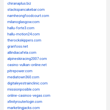
chiranaplus.biz
stackspancakebar.com
namheongfoodcourt.com
milanoglasgow.com
hallu-forte3.com
hallu-motion24.com
therockskippers.com
granfoss.net
allindiacafela.com
alpineskiracing2007.com
casino-vulkan-online.net
pitrepower.com
mediatown360.com
digitaleyestrainclinic.com
missionposible.com
online-casinos-vegas.com
xfinityrouterlogin.com
marketingjacks.com