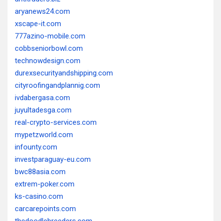
aryanews24.com
xscape-it.com
777azino-mobile.com
cobbseniorbowl.com
technowdesign.com
durexsecurityandshipping.com
cityroofingandplannig.com
ivdabergasa.com
juyultadesga.com
real-crypto-services.com
mypetzworld.com
infounty.com
investparaguay-eu.com
bwc88asia.com
extrem-poker.com
ks-casino.com
carcarepoints.com