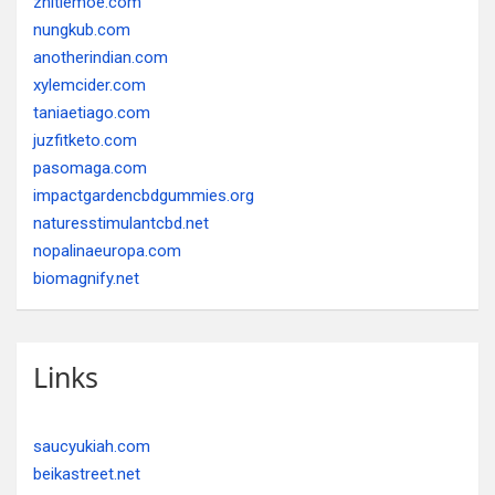
zhitiemoe.com
nungkub.com
anotherindian.com
xylemcider.com
taniaetiago.com
juzfitketo.com
pasomaga.com
impactgardencbdgummies.org
naturesstimulantcbd.net
nopalinaeuropa.com
biomagnify.net
Links
saucyukiah.com
beikastreet.net