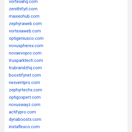
vortexahq.com
zenithifyit.com
maxxiohub.com
zephyraweb.com
vortexaweb.com
optigeniusco.com
novuspherex.com
novaevopro.com
trusparktech.com
trubrandzhq.com
boostifynet.com
nexventpro.com
zephyrtechx.com
optigoxpert.com
novuswayz.com
actifypro.com
dynaboostx.com
instaflexco.com