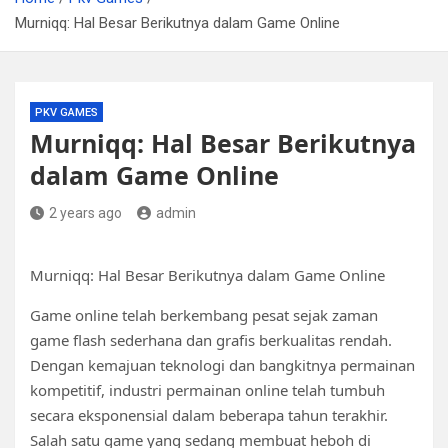
Murniqq: Hal Besar Berikutnya dalam Game Online
PKV GAMES
Murniqq: Hal Besar Berikutnya
dalam Game Online
2 years ago
admin
Murniqq: Hal Besar Berikutnya dalam Game Online
Game online telah berkembang pesat sejak zaman
game flash sederhana dan grafis berkualitas rendah.
Dengan kemajuan teknologi dan bangkitnya permainan
kompetitif, industri permainan online telah tumbuh
secara eksponensial dalam beberapa tahun terakhir.
Salah satu game yang sedang membuat heboh di