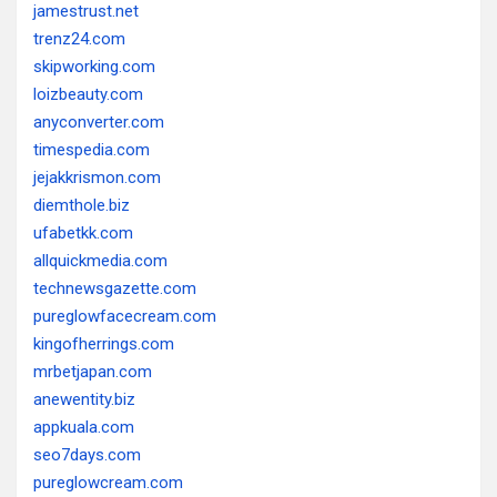
jamestrust.net
trenz24.com
skipworking.com
loizbeauty.com
anyconverter.com
timespedia.com
jejakkrismon.com
diemthole.biz
ufabetkk.com
allquickmedia.com
technewsgazette.com
pureglowfacecream.com
kingofherrings.com
mrbetjapan.com
anewentity.biz
appkuala.com
seo7days.com
pureglowcream.com