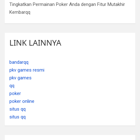
Tingkatkan Permainan Poker Anda dengan Fitur Mutakhir
Kembarqq
LINK LAINNYA
bandarqq
pkv games resmi
pkv games
qq
poker
poker online
situs qq
situs qq