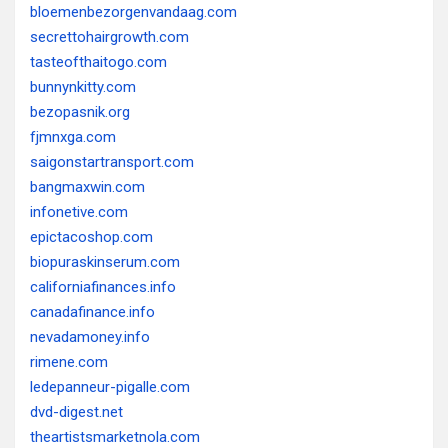
bloemenbezorgenvandaag.com
secrettohairgrowth.com
tasteofthaitogo.com
bunnynkitty.com
bezopasnik.org
fjmnxga.com
saigonstartransport.com
bangmaxwin.com
infonetive.com
epictacoshop.com
biopuraskinserum.com
californiafinances.info
canadafinance.info
nevadamoney.info
rimene.com
ledepanneur-pigalle.com
dvd-digest.net
theartistsmarketnola.com