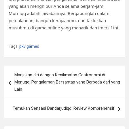
yang akan menghibur Anda selama berjam-jam,
Murniqq adalah jawabannya. Bergabunglah dalam
petualangan, bangun kerajaanmu, dan taklukkan
musuhmu di game online yang menarik dan imersif ini.
Tags:
pkv games
Post
Manjakan diri dengan Kenikmatan Gastronomi di
navigation
Menuqq: Pengalaman Bersantap yang Berbeda dari yang
Lain
Temukan Sensasi Bandarjudiqq: Review Komprehensif