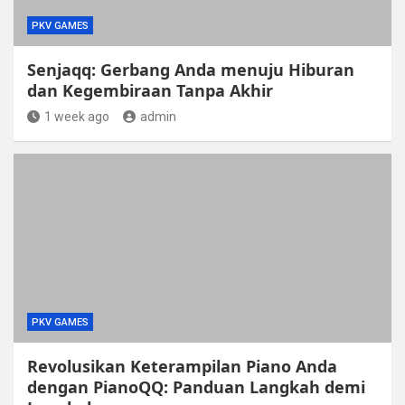
PKV GAMES
Senjaqq: Gerbang Anda menuju Hiburan
dan Kegembiraan Tanpa Akhir
1 week ago
admin
PKV GAMES
Revolusikan Keterampilan Piano Anda
dengan PianoQQ: Panduan Langkah demi