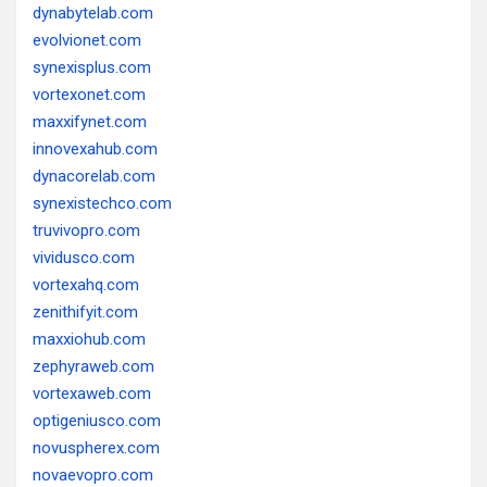
dynabytelab.com
evolvionet.com
synexisplus.com
vortexonet.com
maxxifynet.com
innovexahub.com
dynacorelab.com
synexistechco.com
truvivopro.com
vividusco.com
vortexahq.com
zenithifyit.com
maxxiohub.com
zephyraweb.com
vortexaweb.com
optigeniusco.com
novuspherex.com
novaevopro.com