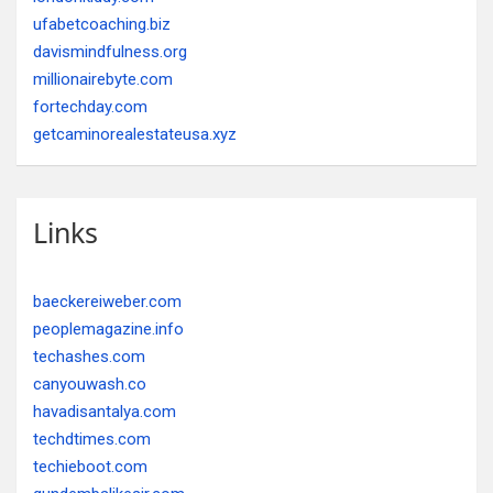
ufabetcoaching.biz
davismindfulness.org
millionairebyte.com
fortechday.com
getcaminorealestateusa.xyz
Links
baeckereiweber.com
peoplemagazine.info
techashes.com
canyouwash.co
havadisantalya.com
techdtimes.com
techieboot.com