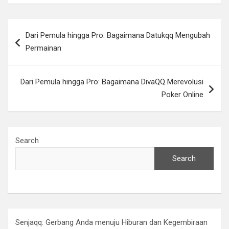
Post
Dari Pemula hingga Pro: Bagaimana Datukqq Mengubah
navigation
Permainan
Dari Pemula hingga Pro: Bagaimana DivaQQ Merevolusi
Poker Online
Search
Search
Senjaqq: Gerbang Anda menuju Hiburan dan Kegembiraan