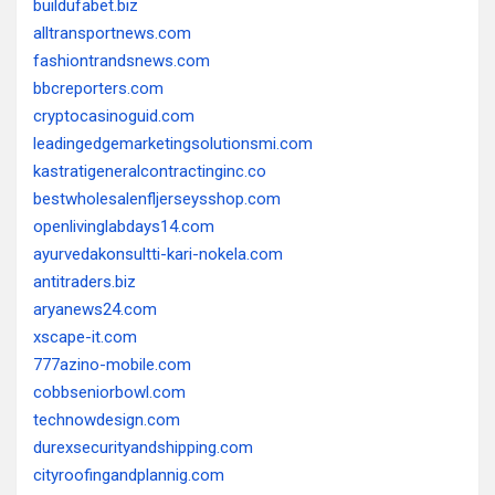
buildufabet.biz
alltransportnews.com
fashiontrandsnews.com
bbcreporters.com
cryptocasinoguid.com
leadingedgemarketingsolutionsmi.com
kastratigeneralcontractinginc.co
bestwholesalenfljerseysshop.com
openlivinglabdays14.com
ayurvedakonsultti-kari-nokela.com
antitraders.biz
aryanews24.com
xscape-it.com
777azino-mobile.com
cobbseniorbowl.com
technowdesign.com
durexsecurityandshipping.com
cityroofingandplannig.com