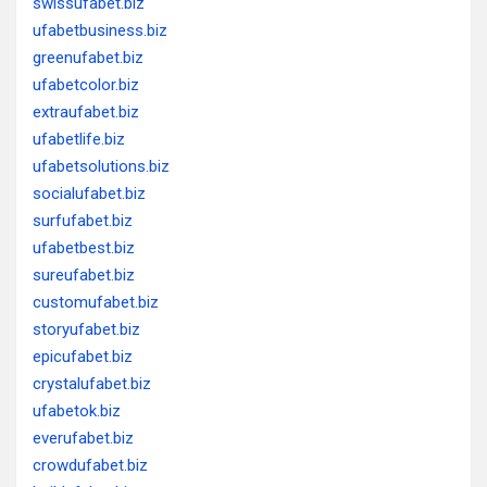
swissufabet.biz
ufabetbusiness.biz
greenufabet.biz
ufabetcolor.biz
extraufabet.biz
ufabetlife.biz
ufabetsolutions.biz
socialufabet.biz
surfufabet.biz
ufabetbest.biz
sureufabet.biz
customufabet.biz
storyufabet.biz
epicufabet.biz
crystalufabet.biz
ufabetok.biz
everufabet.biz
crowdufabet.biz