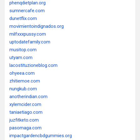
phenqdietplan.org
sumnercafe.com
dunetflix.com
movimientoindignados.org
milfxxxpussy.com
uptodatefamily.com
musitop.com
utyam.com
lacostituzioneblog.com
ohyeea.com
zhitiemoe.com
nungkub.com
anotherindian.com
xylemcider.com
taniaetiago.com
juzfitketo.com
pasomaga.com
impactgardencbdgummies.org