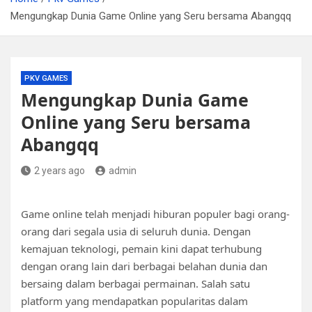
Mengungkap Dunia Game Online yang Seru bersama Abangqq
PKV GAMES
Mengungkap Dunia Game
Online yang Seru bersama
Abangqq
2 years ago
admin
Game online telah menjadi hiburan populer bagi orang-
orang dari segala usia di seluruh dunia. Dengan
kemajuan teknologi, pemain kini dapat terhubung
dengan orang lain dari berbagai belahan dunia dan
bersaing dalam berbagai permainan. Salah satu
platform yang mendapatkan popularitas dalam