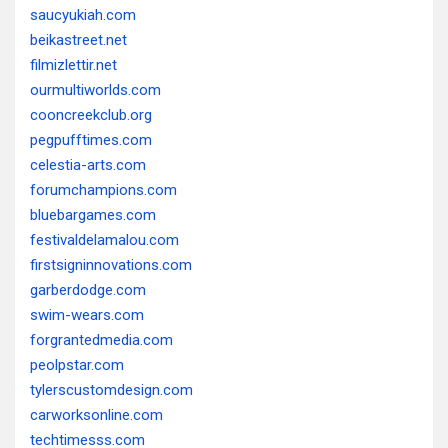
saucyukiah.com
beikastreet.net
filmizlettir.net
ourmultiworlds.com
cooncreekclub.org
pegpufftimes.com
celestia-arts.com
forumchampions.com
bluebargames.com
festivaldelamalou.com
firstsigninnovations.com
garberdodge.com
swim-wears.com
forgrantedmedia.com
peolpstar.com
tylerscustomdesign.com
carworksonline.com
techtimesss.com