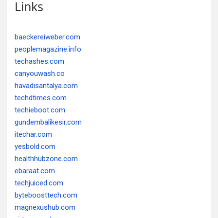
Links
baeckereiweber.com
peoplemagazine.info
techashes.com
canyouwash.co
havadisantalya.com
techdtimes.com
techieboot.com
gundembalikesir.com
itechar.com
yesbold.com
healthhubzone.com
ebaraat.com
techjuiced.com
byteboosttech.com
magnexushub.com