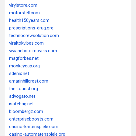
virylstore.com
motorstell.com
health150years.com
prescriptions-drug.org
technocrewsolution.com
viraltokvibes.com
vivianebritoimoveis.com
magforbes.net
monkeycap.org
sdenix.net
amarinhillcrest.com
the-tourist.org
advogato.net
isafebag.net
bloombergz.com
enterpriseboosts.com
casino-kartenspiele.com
casino-automatenspiele.org