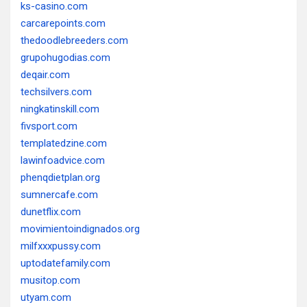
ks-casino.com
carcarepoints.com
thedoodlebreeders.com
grupohugodias.com
deqair.com
techsilvers.com
ningkatinskill.com
fivsport.com
templatedzine.com
lawinfoadvice.com
phenqdietplan.org
sumnercafe.com
dunetflix.com
movimientoindignados.org
milfxxxpussy.com
uptodatefamily.com
musitop.com
utyam.com