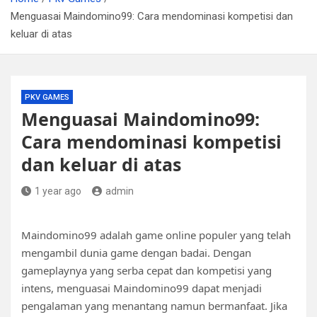
Menguasai Maindomino99: Cara mendominasi kompetisi dan
keluar di atas
PKV GAMES
Menguasai Maindomino99:
Cara mendominasi kompetisi
dan keluar di atas
1 year ago
admin
Maindomino99 adalah game online populer yang telah
mengambil dunia game dengan badai. Dengan
gameplaynya yang serba cepat dan kompetisi yang
intens, menguasai Maindomino99 dapat menjadi
pengalaman yang menantang namun bermanfaat. Jika