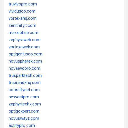
truvivopro.com
vividusco.com
vortexahq.com
zenithifyit.com
maxxiohub.com
zephyraweb.com
vortexaweb.com
optigeniusco.com
novuspherex.com
novaevopro.com
trusparktech.com
trubrandzhq.com
boostifynet.com
nexventpro.com
zephyrtechx.com
optigoxpert.com
novuswayz.com
actifypro.com