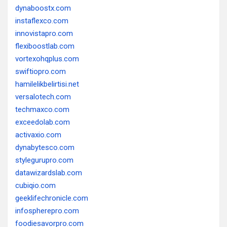
dynaboostx.com
instaflexco.com
innovistapro.com
flexiboostlab.com
vortexohqplus.com
swiftiopro.com
hamilelikbelirtisi.net
versalotech.com
techmaxco.com
exceedolab.com
activaxio.com
dynabytesco.com
stylegurupro.com
datawizardslab.com
cubiqio.com
geeklifechronicle.com
infospherepro.com
foodiesavorpro.com