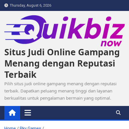
Skip
Thursday, August 6, 2026
to
content
Situs Judi Online Gampang
Menang dengan Reputasi
Terbaik
Pilih situs judi online gampang menang dengan reputasi
terbaik. Dapatkan peluang menang tinggi dan layanan
berkualitas untuk pengalaman bermain yang optimal.
Home
Pkv Games