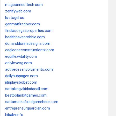
magconnecttech.com
zenifyweb.com
livetogel.co
genmatfiredoor.com
findlascegasproperties.com
healthhavenrobbie.com
donanddonnadesigns.com
eagleoneconstructiontx.com
equiflexvitality.com
onlylovesg.com
activedesenvolvimento.com
dailyhubpages.com
idnplaysbobet.com
sattakingvikidadacall.com
bestbolaslotgames.com
sattamatkafixedgamehere.com
entrepreneurguardian.com
hibaby.info