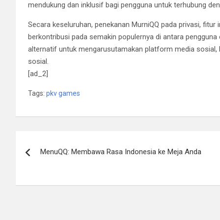
mendukung dan inklusif bagi pengguna untuk terhubung deng
Secara keseluruhan, penekanan MurniQQ pada privasi, fitur
berkontribusi pada semakin populernya di antara penggun
alternatif untuk mengarusutamakan platform media sosial,
sosial.
[ad_2]
Tags:
pkv games
Post
MenuQQ: Membawa Rasa Indonesia ke Meja Anda
navigation