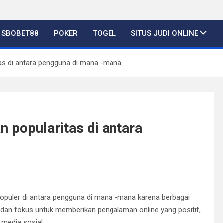
SBOBET88
POKER
TOGEL
SITUS JUDI ONLINE
s di antara pengguna di mana -mana
popularitas di antara
 populer di antara pengguna di mana -mana karena berbagai
 dan fokus untuk memberikan pengalaman online yang positif,
media sosial.