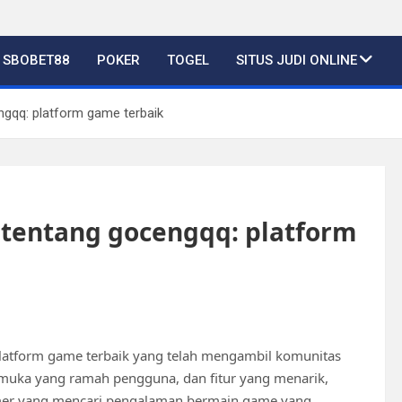
SBOBET88
POKER
TOGEL
SITUS JUDI ONLINE
qq: platform game terbaik
entang gocengqq: platform
latform game terbaik yang telah mengambil komunitas
muka yang ramah pengguna, dan fitur yang menarik,
amer yang mencari pengalaman bermain game yang