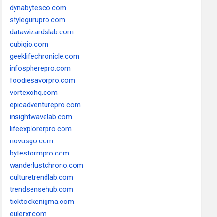
dynabytesco.com
stylegurupro.com
datawizardslab.com
cubiqio.com
geeklifechronicle.com
infospherepro.com
foodiesavorpro.com
vortexohq.com
epicadventurepro.com
insightwavelab.com
lifeexplorerpro.com
novusgo.com
bytestormpro.com
wanderlustchrono.com
culturetrendlab.com
trendsensehub.com
ticktockenigma.com
eulerxr.com