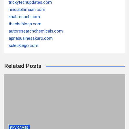
trickytechupdates.com
hindiabhimaan.com
khabresach.com
thecbdblogs.com
autoresearchchemicals.com
apnabusinesskaro.com
suleckiego.com
Related Posts
PKV GAMES