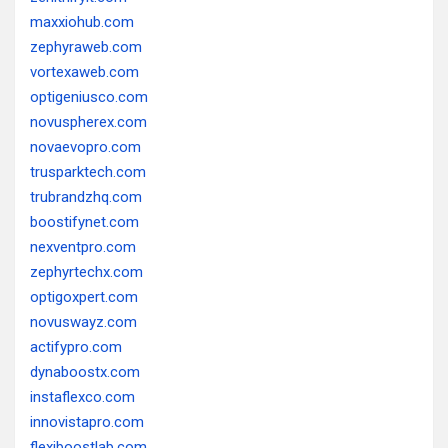
maxxiohub.com
zephyraweb.com
vortexaweb.com
optigeniusco.com
novuspherex.com
novaevopro.com
trusparktech.com
trubrandzhq.com
boostifynet.com
nexventpro.com
zephyrtechx.com
optigoxpert.com
novuswayz.com
actifypro.com
dynaboostx.com
instaflexco.com
innovistapro.com
flexiboostlab.com