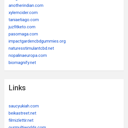
anotherindian.com
xylemcider.com
taniaetiago.com
juzfitketo.com
pasomaga.com
impactgardencbdgummies.org
naturesstimulantcbd.net
nopalinaeuropa.com
biomagnify.net
Links
saucyukiah.com
beikastreet.net
filmizlettir.net
ourmultiworlds.com