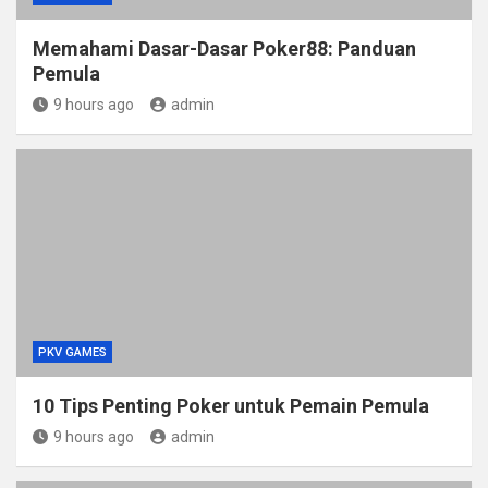
Memahami Dasar-Dasar Poker88: Panduan
Pemula
9 hours ago
admin
PKV GAMES
10 Tips Penting Poker untuk Pemain Pemula
9 hours ago
admin