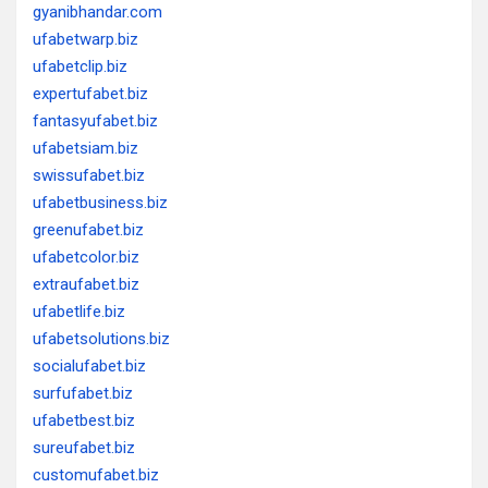
gyanibhandar.com
ufabetwarp.biz
ufabetclip.biz
expertufabet.biz
fantasyufabet.biz
ufabetsiam.biz
swissufabet.biz
ufabetbusiness.biz
greenufabet.biz
ufabetcolor.biz
extraufabet.biz
ufabetlife.biz
ufabetsolutions.biz
socialufabet.biz
surfufabet.biz
ufabetbest.biz
sureufabet.biz
customufabet.biz