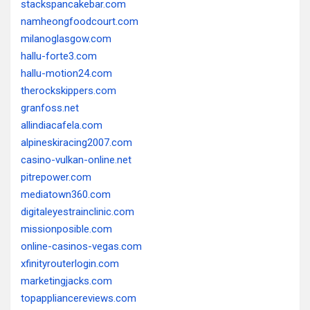
stackspancakebar.com
namheongfoodcourt.com
milanoglasgow.com
hallu-forte3.com
hallu-motion24.com
therockskippers.com
granfoss.net
allindiacafela.com
alpineskiracing2007.com
casino-vulkan-online.net
pitrepower.com
mediatown360.com
digitaleyestrainclinic.com
missionposible.com
online-casinos-vegas.com
xfinityrouterlogin.com
marketingjacks.com
topappliancereviews.com