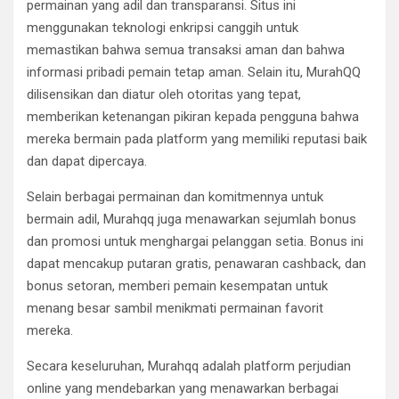
permainan yang adil dan transparansi. Situs ini
menggunakan teknologi enkripsi canggih untuk
memastikan bahwa semua transaksi aman dan bahwa
informasi pribadi pemain tetap aman. Selain itu, MurahQQ
dilisensikan dan diatur oleh otoritas yang tepat,
memberikan ketenangan pikiran kepada pengguna bahwa
mereka bermain pada platform yang memiliki reputasi baik
dan dapat dipercaya.
Selain berbagai permainan dan komitmennya untuk
bermain adil, Murahqq juga menawarkan sejumlah bonus
dan promosi untuk menghargai pelanggan setia. Bonus ini
dapat mencakup putaran gratis, penawaran cashback, dan
bonus setoran, memberi pemain kesempatan untuk
menang besar sambil menikmati permainan favorit
mereka.
Secara keseluruhan, Murahqq adalah platform perjudian
online yang mendebarkan yang menawarkan berbagai