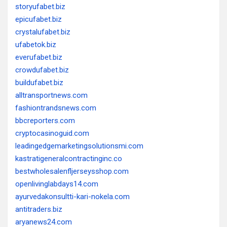
storyufabet.biz
epicufabet.biz
crystalufabet.biz
ufabetok.biz
everufabet.biz
crowdufabet.biz
buildufabet.biz
alltransportnews.com
fashiontrandsnews.com
bbcreporters.com
cryptocasinoguid.com
leadingedgemarketingsolutionsmi.com
kastratigeneralcontractinginc.co
bestwholesalenfljerseysshop.com
openlivinglabdays14.com
ayurvedakonsultti-kari-nokela.com
antitraders.biz
aryanews24.com