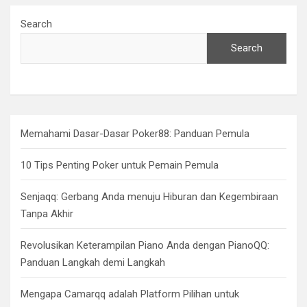
Search
Search
Memahami Dasar-Dasar Poker88: Panduan Pemula
10 Tips Penting Poker untuk Pemain Pemula
Senjaqq: Gerbang Anda menuju Hiburan dan Kegembiraan
Tanpa Akhir
Revolusikan Keterampilan Piano Anda dengan PianoQQ:
Panduan Langkah demi Langkah
Mengapa Camarqq adalah Platform Pilihan untuk