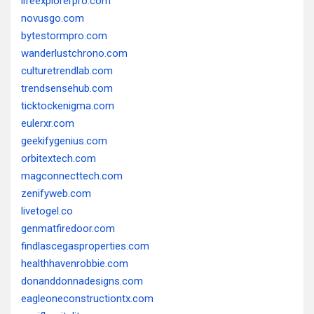
lifeexplorerpro.com
novusgo.com
bytestormpro.com
wanderlustchrono.com
culturetrendlab.com
trendsensehub.com
ticktockenigma.com
eulerxr.com
geekifygenius.com
orbitextech.com
magconnecttech.com
zenifyweb.com
livetogel.co
genmatfiredoor.com
findlascegasproperties.com
healthhavenrobbie.com
donanddonnadesigns.com
eagleoneconstructiontx.com