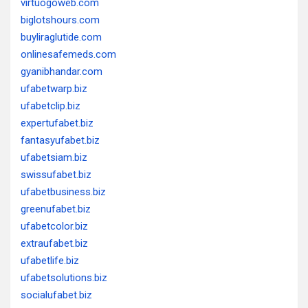
virtuogoweb.com
biglotshours.com
buyliraglutide.com
onlinesafemeds.com
gyanibhandar.com
ufabetwarp.biz
ufabetclip.biz
expertufabet.biz
fantasyufabet.biz
ufabetsiam.biz
swissufabet.biz
ufabetbusiness.biz
greenufabet.biz
ufabetcolor.biz
extraufabet.biz
ufabetlife.biz
ufabetsolutions.biz
socialufabet.biz