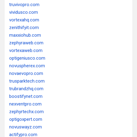
truvivopro.com
vividusco.com
vortexahq.com
zenithifyit.com
maxxiohub.com
zephyraweb.com
vortexaweb.com
optigeniusco.com
novuspherex.com
novaevopro.com
trusparktech.com
trubrandzhq.com
boostifynet.com
nexventpro.com
zephyrtechx.com
optigoxpert.com
novuswayz.com
actifypro.com