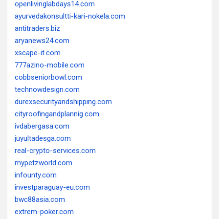
openlivinglabdays14.com
ayurvedakonsultti-kari-nokela.com
antitraders.biz
aryanews24.com
xscape-it.com
777azino-mobile.com
cobbseniorbowl.com
technowdesign.com
durexsecurityandshipping.com
cityroofingandplannig.com
ivdabergasa.com
juyultadesga.com
real-crypto-services.com
mypetzworld.com
infounty.com
investparaguay-eu.com
bwc88asia.com
extrem-poker.com