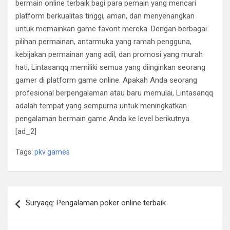
bermain online terbaik bagi para pemain yang mencari
platform berkualitas tinggi, aman, dan menyenangkan
untuk memainkan game favorit mereka. Dengan berbagai
pilihan permainan, antarmuka yang ramah pengguna,
kebijakan permainan yang adil, dan promosi yang murah
hati, Lintasanqq memiliki semua yang diinginkan seorang
gamer di platform game online. Apakah Anda seorang
profesional berpengalaman atau baru memulai, Lintasanqq
adalah tempat yang sempurna untuk meningkatkan
pengalaman bermain game Anda ke level berikutnya.
[ad_2]
Tags:
pkv games
Post
Suryaqq: Pengalaman poker online terbaik
navigation