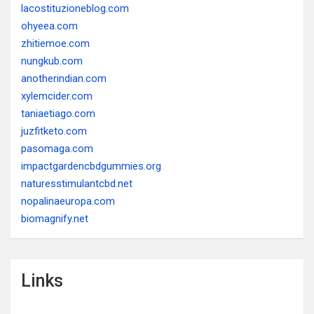
lacostituzioneblog.com
ohyeea.com
zhitiemoe.com
nungkub.com
anotherindian.com
xylemcider.com
taniaetiago.com
juzfitketo.com
pasomaga.com
impactgardencbdgummies.org
naturesstimulantcbd.net
nopalinaeuropa.com
biomagnify.net
Links