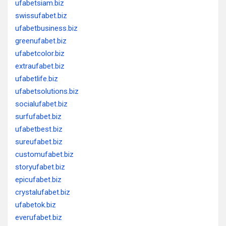
ufabetsiam.biz
swissufabet.biz
ufabetbusiness.biz
greenufabet.biz
ufabetcolor.biz
extraufabet.biz
ufabetlife.biz
ufabetsolutions.biz
socialufabet.biz
surfufabet.biz
ufabetbest.biz
sureufabet.biz
customufabet.biz
storyufabet.biz
epicufabet.biz
crystalufabet.biz
ufabetok.biz
everufabet.biz