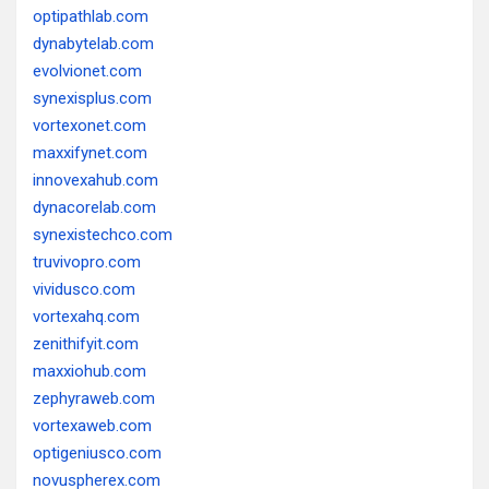
optipathlab.com
dynabytelab.com
evolvionet.com
synexisplus.com
vortexonet.com
maxxifynet.com
innovexahub.com
dynacorelab.com
synexistechco.com
truvivopro.com
vividusco.com
vortexahq.com
zenithifyit.com
maxxiohub.com
zephyraweb.com
vortexaweb.com
optigeniusco.com
novuspherex.com