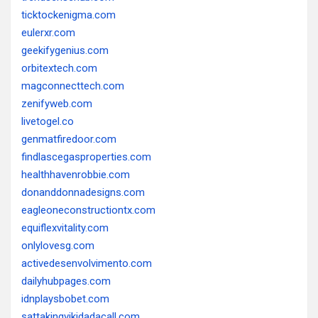
ticktockenigma.com
eulerxr.com
geekifygenius.com
orbitextech.com
magconnecttech.com
zenifyweb.com
livetogel.co
genmatfiredoor.com
findlascegasproperties.com
healthhavenrobbie.com
donanddonnadesigns.com
eagleoneconstructiontx.com
equiflexvitality.com
onlylovesg.com
activedesenvolvimento.com
dailyhubpages.com
idnplaysbobet.com
sattakingvikidadacall.com