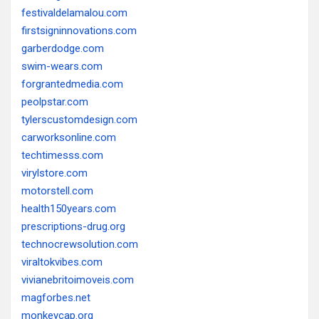
festivaldelamalou.com
firstsigninnovations.com
garberdodge.com
swim-wears.com
forgrantedmedia.com
peolpstar.com
tylerscustomdesign.com
carworksonline.com
techtimesss.com
virylstore.com
motorstell.com
health150years.com
prescriptions-drug.org
technocrewsolution.com
viraltokvibes.com
vivianebritoimoveis.com
magforbes.net
monkeycap.org