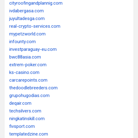
cityroofingandplannig.com
ivdabergasa.com
juyultadesga.com
real-crypto-services.com
mypetzworld.com
infounty.com
investparaguay-eu.com
bwc88asia.com
extrem-poker.com
ks-casino.com
carcarepoints.com
thedoodlebreeders.com
grupohugodias.com
deqair.com
techsilvers.com
ningkatinskill.com
fivsport.com
templatedzine.com