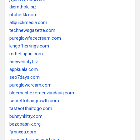
diemthole.biz
ufabetkk.com
allquickmedia.com
technewsgazette.com
pureglowfacecream.com
kingofherrings.com
mrbetjapan.com
anewentity.biz
appkuala.com
seo7days.com
pureglowcream.com
bloemenbezorgenvandaag.com
secrettohairgrowth.com
tasteofthaitogo.com
bunnynkitty.com
bezopasnik.org
fjmnxga.com
saigonstartransport.com