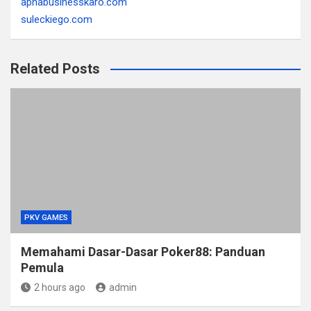
apnabusinesskaro.com
suleckiego.com
Related Posts
PKV GAMES
Memahami Dasar-Dasar Poker88: Panduan
Pemula
2 hours ago
admin