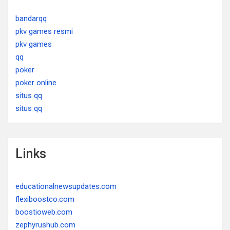
bandarqq
pkv games resmi
pkv games
qq
poker
poker online
situs qq
situs qq
Links
educationalnewsupdates.com
flexiboostco.com
boostioweb.com
zephyrushub.com