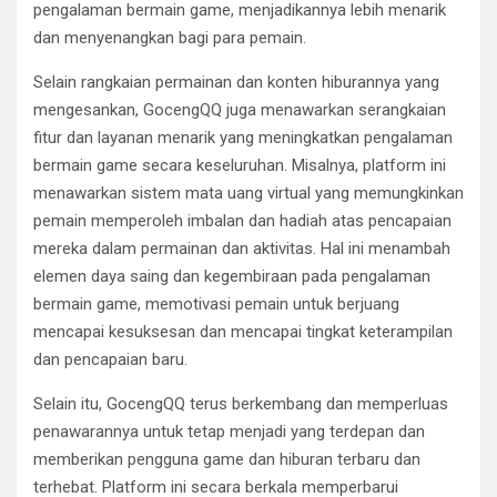
pengalaman bermain game, menjadikannya lebih menarik
dan menyenangkan bagi para pemain.
Selain rangkaian permainan dan konten hiburannya yang
mengesankan, GocengQQ juga menawarkan serangkaian
fitur dan layanan menarik yang meningkatkan pengalaman
bermain game secara keseluruhan. Misalnya, platform ini
menawarkan sistem mata uang virtual yang memungkinkan
pemain memperoleh imbalan dan hadiah atas pencapaian
mereka dalam permainan dan aktivitas. Hal ini menambah
elemen daya saing dan kegembiraan pada pengalaman
bermain game, memotivasi pemain untuk berjuang
mencapai kesuksesan dan mencapai tingkat keterampilan
dan pencapaian baru.
Selain itu, GocengQQ terus berkembang dan memperluas
penawarannya untuk tetap menjadi yang terdepan dan
memberikan pengguna game dan hiburan terbaru dan
terhebat. Platform ini secara berkala memperbarui