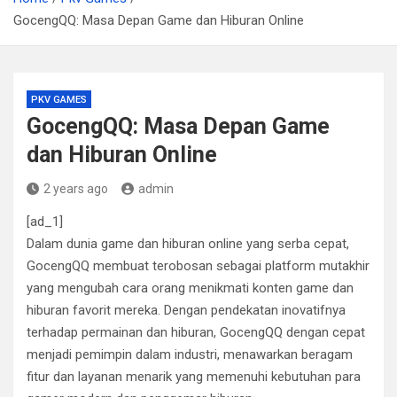
GocengQQ: Masa Depan Game dan Hiburan Online
PKV GAMES
GocengQQ: Masa Depan Game
dan Hiburan Online
2 years ago
admin
[ad_1]
Dalam dunia game dan hiburan online yang serba cepat,
GocengQQ membuat terobosan sebagai platform mutakhir
yang mengubah cara orang menikmati konten game dan
hiburan favorit mereka. Dengan pendekatan inovatifnya
terhadap permainan dan hiburan, GocengQQ dengan cepat
menjadi pemimpin dalam industri, menawarkan beragam
fitur dan layanan menarik yang memenuhi kebutuhan para