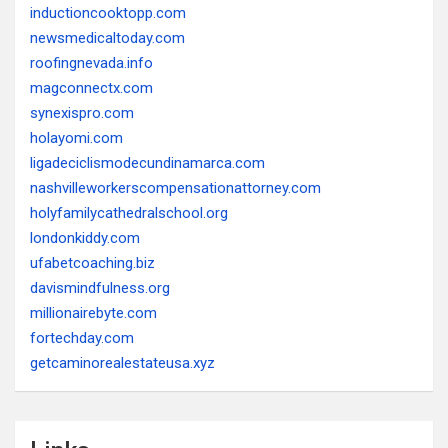
inductioncooktopp.com
newsmedicaltoday.com
roofingnevada.info
magconnectx.com
synexispro.com
holayomi.com
ligadeciclismodecundinamarca.com
nashvilleworkerscompensationattorney.com
holyfamilycathedralschool.org
londonkiddy.com
ufabetcoaching.biz
davismindfulness.org
millionairebyte.com
fortechday.com
getcaminorealestateusa.xyz