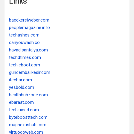
Links
baeckereiweber.com
peoplemagazine.info
techashes.com
canyouwash.co
havadisantalya.com
techdtimes.com
techieboot.com
gundembalikesir.com
itechar.com
yesbold.com
healthhubzone.com
ebaraat.com
techjuiced.com
byteboosttech.com
magnexushub.com
virtuogoweb.com