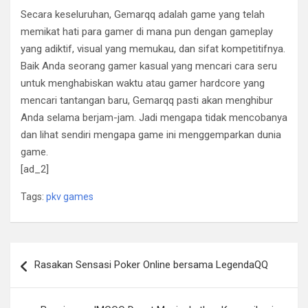
Secara keseluruhan, Gemarqq adalah game yang telah
memikat hati para gamer di mana pun dengan gameplay
yang adiktif, visual yang memukau, dan sifat kompetitifnya.
Baik Anda seorang gamer kasual yang mencari cara seru
untuk menghabiskan waktu atau gamer hardcore yang
mencari tantangan baru, Gemarqq pasti akan menghibur
Anda selama berjam-jam. Jadi mengapa tidak mencobanya
dan lihat sendiri mengapa game ini menggemparkan dunia
game.
[ad_2]
Tags:
pkv games
Post
Rasakan Sensasi Poker Online bersama LegendaQQ
navigation