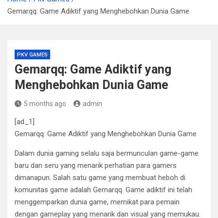
Gemarqq: Game Adiktif yang Menghebohkan Dunia Game
PKV GAMES
Gemarqq: Game Adiktif yang
Menghebohkan Dunia Game
5 months ago
admin
[ad_1]
Gemarqq: Game Adiktif yang Menghebohkan Dunia Game
Dalam dunia gaming selalu saja bermunculan game-game
baru dan seru yang menarik perhatian para gamers
dimanapun. Salah satu game yang membuat heboh di
komunitas game adalah Gemarqq. Game adiktif ini telah
menggemparkan dunia game, memikat para pemain
dengan gameplay yang menarik dan visual yang memukau.