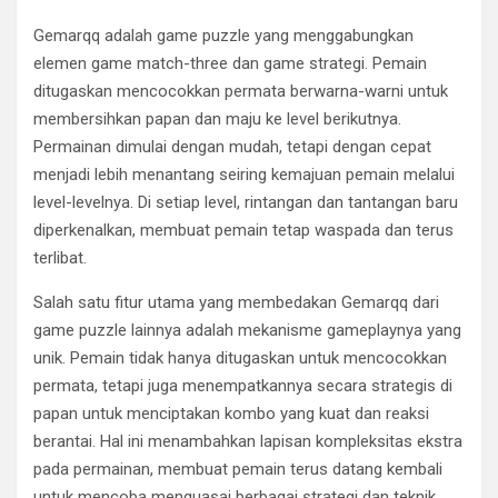
Gemarqq adalah game puzzle yang menggabungkan
elemen game match-three dan game strategi. Pemain
ditugaskan mencocokkan permata berwarna-warni untuk
membersihkan papan dan maju ke level berikutnya.
Permainan dimulai dengan mudah, tetapi dengan cepat
menjadi lebih menantang seiring kemajuan pemain melalui
level-levelnya. Di setiap level, rintangan dan tantangan baru
diperkenalkan, membuat pemain tetap waspada dan terus
terlibat.
Salah satu fitur utama yang membedakan Gemarqq dari
game puzzle lainnya adalah mekanisme gameplaynya yang
unik. Pemain tidak hanya ditugaskan untuk mencocokkan
permata, tetapi juga menempatkannya secara strategis di
papan untuk menciptakan kombo yang kuat dan reaksi
berantai. Hal ini menambahkan lapisan kompleksitas ekstra
pada permainan, membuat pemain terus datang kembali
untuk mencoba menguasai berbagai strategi dan teknik