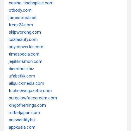
casino-tischspiele.com
otbody.com
jamestrust.net
trenz24.com
skipworking.com
loizbeauty.com
anyconverter.com
timespedia.com
jejakkrismon.com
diemthole.biz
ufabetkk.com
allquickmedia.com
technewsgazette.com
pureglowfacecream.com
kingofherrings.com
mrbetjapan.com
anewentity.biz
appkuala.com