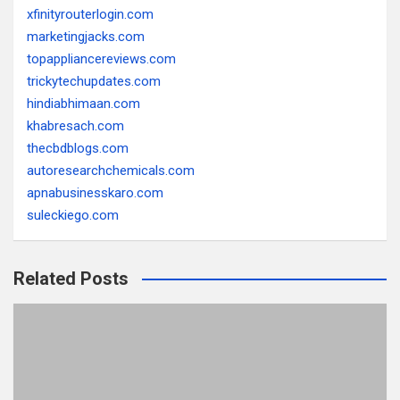
xfinityrouterlogin.com
marketingjacks.com
topappliancereviews.com
trickytechupdates.com
hindiabhimaan.com
khabresach.com
thecbdblogs.com
autoresearchchemicals.com
apnabusinesskaro.com
suleckiego.com
Related Posts