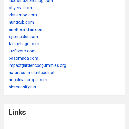
lacostituzioneblog.com
ohyeea.com
zhitiemoe.com
nungkub.com
anotherindian.com
xylemcider.com
taniaetiago.com
juzfitketo.com
pasomaga.com
impactgardencbdgummies.org
naturesstimulantcbd.net
nopalinaeuropa.com
biomagnify.net
Links