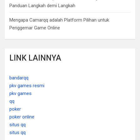
Panduan Langkah demi Langkah
Mengapa Camarqq adalah Platform Pilihan untuk
Penggemar Game Online
LINK LAINNYA
bandarqq
pkv games resmi
pkv games
qq
poker
poker online
situs qq
situs qq