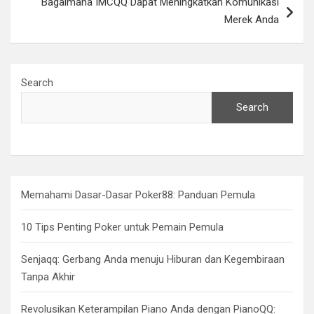
Bagaimana IMCQQ Dapat Meningkatkan Komunikasi
Merek Anda
Search
Search
Memahami Dasar-Dasar Poker88: Panduan Pemula
10 Tips Penting Poker untuk Pemain Pemula
Senjaqq: Gerbang Anda menuju Hiburan dan Kegembiraan
Tanpa Akhir
Revolusikan Keterampilan Piano Anda dengan PianoQQ: