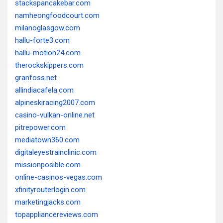
stackspancakebar.com
namheongfoodcourt.com
milanoglasgow.com
hallu-forte3.com
hallu-motion24.com
therockskippers.com
granfoss.net
allindiacafela.com
alpineskiracing2007.com
casino-vulkan-online.net
pitrepower.com
mediatown360.com
digitaleyestrainclinic.com
missionposible.com
online-casinos-vegas.com
xfinityrouterlogin.com
marketingjacks.com
topappliancereviews.com