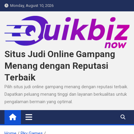
Skip
Monday, August 10, 2026
to
content
Situs Judi Online Gampang
Menang dengan Reputasi
Terbaik
Pilih situs judi online gampang menang dengan reputasi terbaik.
Dapatkan peluang menang tinggi dan layanan berkualitas untuk
pengalaman bermain yang optimal.
Home
Pkv Games