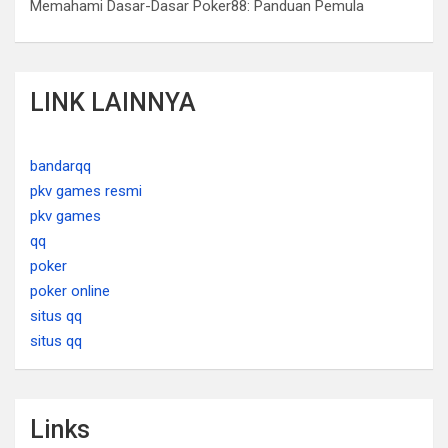
Memahami Dasar-Dasar Poker88: Panduan Pemula
LINK LAINNYA
bandarqq
pkv games resmi
pkv games
qq
poker
poker online
situs qq
situs qq
Links