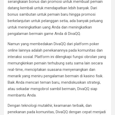
serangkaian bonus dan promosi untuk membuat pemain
datang kembali untuk mendapatkan lebih banyak. Dari
bonus sambutan untuk pemain baru hingga promosi
berkelanjutan untuk pelanggan setia, ada banyak peluang
untuk meningkatkan uang Anda dan meningkatkan
pengalaman bermain game Anda di DivaQQ.
Namun yang membedakan DivaQQ dari platform poker
online lainnya adalah penekanannya pada komunitas dan
interaksi sosial. Platform ini dilengkapi fungsi obrolan yang
memungkinkan pemain terhubung satu sama lain secara
real-time, menciptakan suasana menyenangkan dan
menarik yang meniru pengalaman bermain di kasino fisik.
Baik Anda mencari teman baru, mendiskusikan strategi,
atau sekadar mengobrol sambil bermain, DivaQQ siap
membantu Anda.
Dengan teknologi mutakhir, keamanan terbaik, dan
penekanan pada komunitas, DivaQQ dengan cepat menjadi