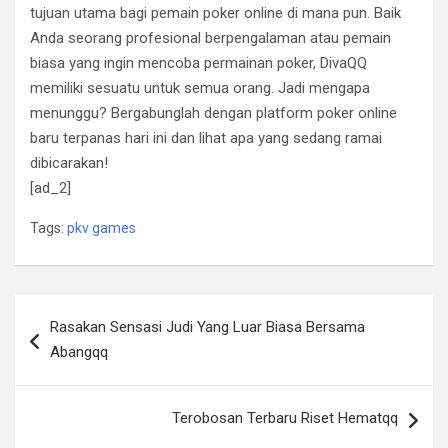
tujuan utama bagi pemain poker online di mana pun. Baik
Anda seorang profesional berpengalaman atau pemain
biasa yang ingin mencoba permainan poker, DivaQQ
memiliki sesuatu untuk semua orang. Jadi mengapa
menunggu? Bergabunglah dengan platform poker online
baru terpanas hari ini dan lihat apa yang sedang ramai
dibicarakan!
[ad_2]
Tags:
pkv games
Post
Rasakan Sensasi Judi Yang Luar Biasa Bersama
navigation
Abangqq
Terobosan Terbaru Riset Hematqq