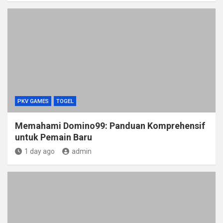
PKV GAMES
TOGEL
Memahami Domino99: Panduan Komprehensif
untuk Pemain Baru
1 day ago
admin