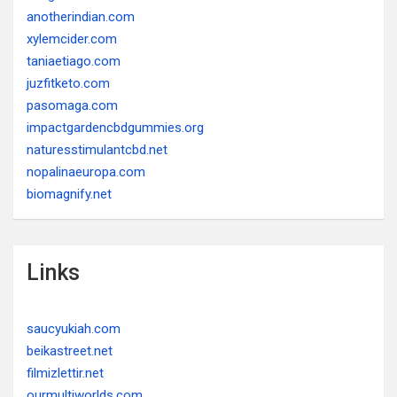
anotherindian.com
xylemcider.com
taniaetiago.com
juzfitketo.com
pasomaga.com
impactgardencbdgummies.org
naturesstimulantcbd.net
nopalinaeuropa.com
biomagnify.net
Links
saucyukiah.com
beikastreet.net
filmizlettir.net
ourmultiworlds.com