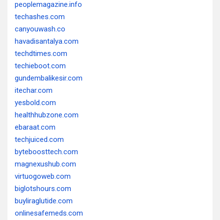
peoplemagazine.info
techashes.com
canyouwash.co
havadisantalya.com
techdtimes.com
techieboot.com
gundembalikesir.com
itechar.com
yesbold.com
healthhubzone.com
ebaraat.com
techjuiced.com
byteboosttech.com
magnexushub.com
virtuogoweb.com
biglotshours.com
buyliraglutide.com
onlinesafemeds.com