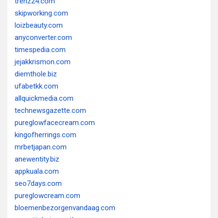
trenz24.com
skipworking.com
loizbeauty.com
anyconverter.com
timespedia.com
jejakkrismon.com
diemthole.biz
ufabetkk.com
allquickmedia.com
technewsgazette.com
pureglowfacecream.com
kingofherrings.com
mrbetjapan.com
anewentity.biz
appkuala.com
seo7days.com
pureglowcream.com
bloemenbezorgenvandaag.com