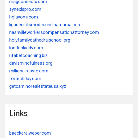
magconnectx.com
synexispro.com
holayomi.com
ligadeciclismodecundinamarca.com
nashvilleworkerscompensationattorney.com
holyfamilycathedralschool.org
londonkiddy.com
ufabetcoaching.biz
davismindfulness.org
millionairebyte.com
fortechday.com
getcaminorealestateusa.xyz
Links
baeckereiweber.com