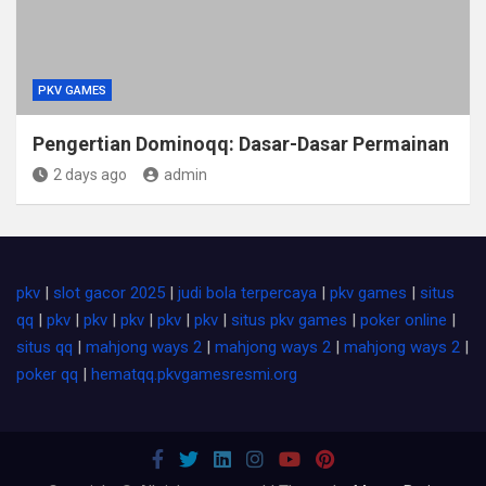
PKV GAMES
Pengertian Dominoqq: Dasar-Dasar Permainan
2 days ago
admin
pkv
|
slot gacor 2025
|
judi bola terpercaya
|
pkv games
|
situs
qq
|
pkv
|
pkv
|
pkv
|
pkv
|
pkv
|
situs pkv games
|
poker online
|
situs qq
|
mahjong ways 2
|
mahjong ways 2
|
mahjong ways 2
|
poker qq
|
hematqq.pkvgamesresmi.org