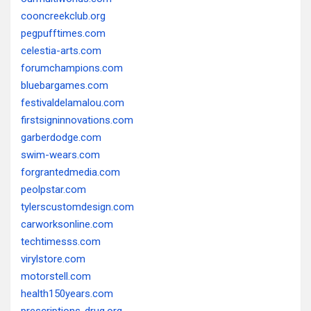
cooncreekclub.org
pegpufftimes.com
celestia-arts.com
forumchampions.com
bluebargames.com
festivaldelamalou.com
firstsigninnovations.com
garberdodge.com
swim-wears.com
forgrantedmedia.com
peolpstar.com
tylerscustomdesign.com
carworksonline.com
techtimesss.com
virylstore.com
motorstell.com
health150years.com