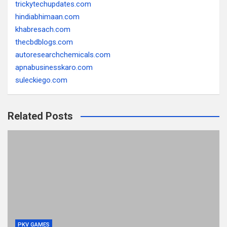
trickytechupdates.com
hindiabhimaan.com
khabresach.com
thecbdblogs.com
autoresearchchemicals.com
apnabusinesskaro.com
suleckiego.com
Related Posts
PKV GAMES