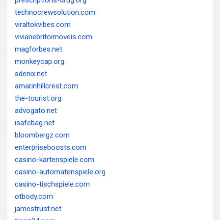
prescriptions-drug.org
technocrewsolution.com
viraltokvibes.com
vivianebritoimoveis.com
magforbes.net
monkeycap.org
sdenix.net
amarinhillcrest.com
the-tourist.org
advogato.net
isafebag.net
bloombergz.com
enterpriseboosts.com
casino-kartenspiele.com
casino-automatenspiele.org
casino-tischspiele.com
otbody.com
jamestrust.net