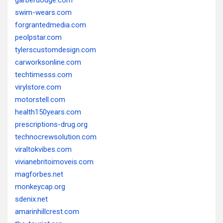
garberdodge.com
swim-wears.com
forgrantedmedia.com
peolpstar.com
tylerscustomdesign.com
carworksonline.com
techtimesss.com
virylstore.com
motorstell.com
health150years.com
prescriptions-drug.org
technocrewsolution.com
viraltokvibes.com
vivianebritoimoveis.com
magforbes.net
monkeycap.org
sdenix.net
amarinhillcrest.com