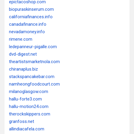
epictacoshop.com
biopuraskinserum.com
californiafinances.info
canadafinance.info
nevadamoney.info
rimene.com
ledepanneur-pigalle.com
dvd-digest.net
theartistsmarketnola.com
chiranaplus.biz
stackspancakebar.com
namheongfoodcourt.com
milanoglasgow.com
hallu-forte3.com
hallu-motion24.com
therockskippers.com
granfoss.net
allindiacafela.com