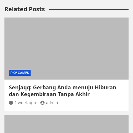
Related Posts
PKV GAMES
Senjaqq: Gerbang Anda menuju Hiburan
dan Kegembiraan Tanpa Akhir
1 week ago
admin