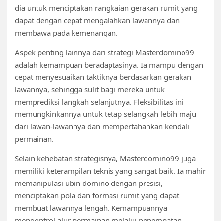
dia untuk menciptakan rangkaian gerakan rumit yang
dapat dengan cepat mengalahkan lawannya dan
membawa pada kemenangan.
Aspek penting lainnya dari strategi Masterdomino99
adalah kemampuan beradaptasinya. Ia mampu dengan
cepat menyesuaikan taktiknya berdasarkan gerakan
lawannya, sehingga sulit bagi mereka untuk
memprediksi langkah selanjutnya. Fleksibilitas ini
memungkinkannya untuk tetap selangkah lebih maju
dari lawan-lawannya dan mempertahankan kendali
permainan.
Selain kehebatan strategisnya, Masterdomino99 juga
memiliki keterampilan teknis yang sangat baik. Ia mahir
memanipulasi ubin domino dengan presisi,
menciptakan pola dan formasi rumit yang dapat
membuat lawannya lengah. Kemampuannya
mengontrol alur permainan melalui penempatan