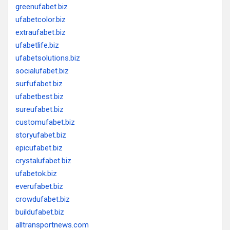
greenufabet.biz
ufabetcolor.biz
extraufabet.biz
ufabetlife.biz
ufabetsolutions.biz
socialufabet.biz
surfufabet.biz
ufabetbest.biz
sureufabet.biz
customufabet.biz
storyufabet.biz
epicufabet.biz
crystalufabet.biz
ufabetok.biz
everufabet.biz
crowdufabet.biz
buildufabet.biz
alltransportnews.com