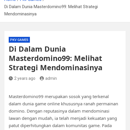
Di Dalam Dunia Masterdomino99: Melihat Strategi
Mendominasinya
PKV GAMES
Di Dalam Dunia
Masterdomino99: Melihat
Strategi Mendominasinya
2 years ago
admin
Masterdomino99 merupakan sosok yang terkenal
dalam dunia game online khususnya ranah permainan
domino. Dengan reputasinya dalam mendominasi
lawan dengan mudah, ia telah menjadi kekuatan yang
patut diperhitungkan dalam komunitas game. Pada