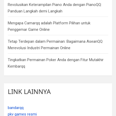
Revolusikan Keterampilan Piano Anda dengan PianoQQ:
Panduan Langkah demi Langkah
Mengapa Camarqq adalah Platform Pilihan untuk
Penggemar Game Online
Tetap Terdepan dalam Permainan: Bagaimana AseanQQ
Merevolusi Industri Permainan Online
Tingkatkan Permainan Poker Anda dengan Fitur Mutakhir
Kembarqq
LINK LAINNYA
bandarqq
pkv games resmi