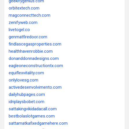
geekifygenius.com
orbitextech.com
magconnecttech.com
zenifyweb.com
livetogel.co
genmatfiredoor.com
findlascegasproperties.com
healthhavenrobbie.com
donanddonnadesigns.com
eagleoneconstructiontx.com
equiflexvitality.com
onlylovesg.com
activedesenvolvimento.com
dailyhubpages.com
idnplaysbobet.com
sattakingvikidadacall.com
bestbolaslotgames.com
sattamatkafixedgamehere.com