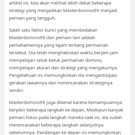
artikel ini, kita akan melihat lebih dekat beberapa
strategi yang menjadikan Masterdomino99 menjadi
pemain yang tangguh.
Salah satu faktor kunci yang membedakan
Masterdomino99 dari pemain lain adalah
pemahamannya yang tajam tentang permainan
tersebut. Dia telah menghabiskan waktu berjam-jam
mempelajari seluk-beluk permainan domino,
mempelajari aturan dan strategi yang mengaturnya.
Pengetahuan ini memungkinkan dia mengantisipasi
gerakan lawannya dan merencanakan strateginya
sendiri.
Masterdomino99 juga dikenal karena kemampuannya
berpikir beberapa langkah ke depan. Meskipun banyak
pemain fokus pada langkah mereka saat ini, dia sudah
merencanakan beberapa langkah selanjutnya
sebelumnya. Pandangan ke depan ini memungkinkan