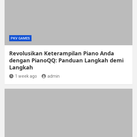
PKV GAMES
Revolusikan Keterampilan Piano Anda
dengan PianoQQ: Panduan Langkah demi
Langkah
1 week ago
admin