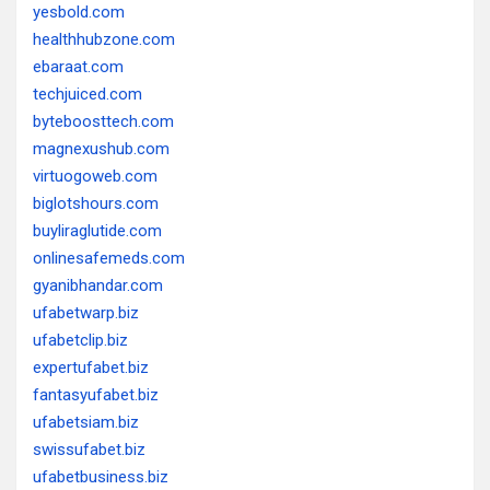
yesbold.com
healthhubzone.com
ebaraat.com
techjuiced.com
byteboosttech.com
magnexushub.com
virtuogoweb.com
biglotshours.com
buyliraglutide.com
onlinesafemeds.com
gyanibhandar.com
ufabetwarp.biz
ufabetclip.biz
expertufabet.biz
fantasyufabet.biz
ufabetsiam.biz
swissufabet.biz
ufabetbusiness.biz