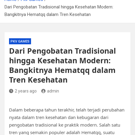
Dari Pengobatan Tradisional hingga Kesehatan Modern:
Bangkitnya Hematqq dalam Tren Kesehatan
PKV GAMES
Dari Pengobatan Tradisional
hingga Kesehatan Modern:
Bangkitnya Hematqq dalam
Tren Kesehatan
2 years ago
admin
Dalam beberapa tahun terakhir, telah terjadi perubahan
nyata dalam tren kesehatan dan kebugaran dari
pengobatan tradisional ke praktik modern. Salah satu
tren yang semakin populer adalah Hematqq, suatu