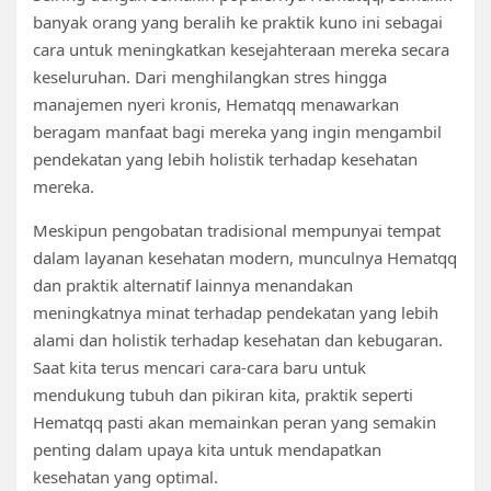
banyak orang yang beralih ke praktik kuno ini sebagai
cara untuk meningkatkan kesejahteraan mereka secara
keseluruhan. Dari menghilangkan stres hingga
manajemen nyeri kronis, Hematqq menawarkan
beragam manfaat bagi mereka yang ingin mengambil
pendekatan yang lebih holistik terhadap kesehatan
mereka.
Meskipun pengobatan tradisional mempunyai tempat
dalam layanan kesehatan modern, munculnya Hematqq
dan praktik alternatif lainnya menandakan
meningkatnya minat terhadap pendekatan yang lebih
alami dan holistik terhadap kesehatan dan kebugaran.
Saat kita terus mencari cara-cara baru untuk
mendukung tubuh dan pikiran kita, praktik seperti
Hematqq pasti akan memainkan peran yang semakin
penting dalam upaya kita untuk mendapatkan
kesehatan yang optimal.