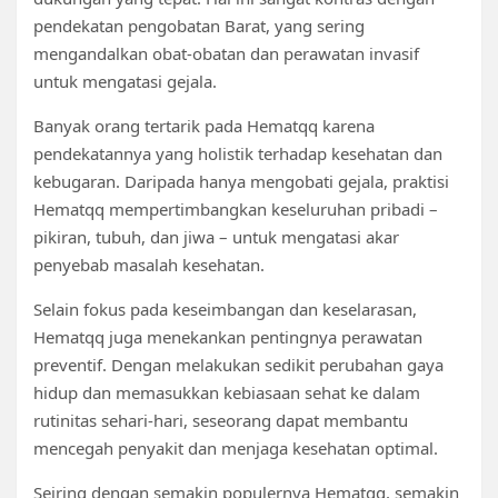
pendekatan pengobatan Barat, yang sering
mengandalkan obat-obatan dan perawatan invasif
untuk mengatasi gejala.
Banyak orang tertarik pada Hematqq karena
pendekatannya yang holistik terhadap kesehatan dan
kebugaran. Daripada hanya mengobati gejala, praktisi
Hematqq mempertimbangkan keseluruhan pribadi –
pikiran, tubuh, dan jiwa – untuk mengatasi akar
penyebab masalah kesehatan.
Selain fokus pada keseimbangan dan keselarasan,
Hematqq juga menekankan pentingnya perawatan
preventif. Dengan melakukan sedikit perubahan gaya
hidup dan memasukkan kebiasaan sehat ke dalam
rutinitas sehari-hari, seseorang dapat membantu
mencegah penyakit dan menjaga kesehatan optimal.
Seiring dengan semakin populernya Hematqq, semakin