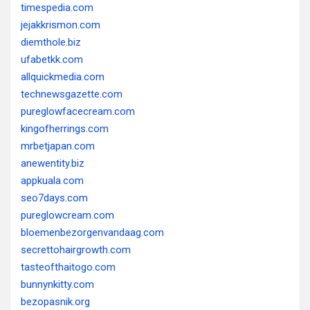
timespedia.com
jejakkrismon.com
diemthole.biz
ufabetkk.com
allquickmedia.com
technewsgazette.com
pureglowfacecream.com
kingofherrings.com
mrbetjapan.com
anewentity.biz
appkuala.com
seo7days.com
pureglowcream.com
bloemenbezorgenvandaag.com
secrettohairgrowth.com
tasteofthaitogo.com
bunnynkitty.com
bezopasnik.org