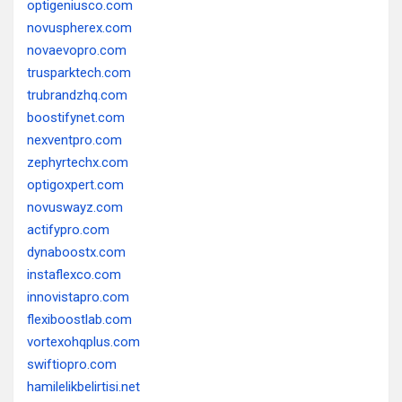
optigeniusco.com
novuspherex.com
novaevopro.com
trusparktech.com
trubrandzhq.com
boostifynet.com
nexventpro.com
zephyrtechx.com
optigoxpert.com
novuswayz.com
actifypro.com
dynaboostx.com
instaflexco.com
innovistapro.com
flexiboostlab.com
vortexohqplus.com
swiftiopro.com
hamilelikbelirtisi.net