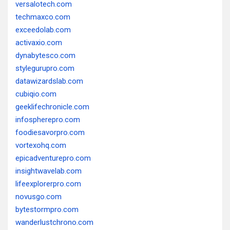
versalotech.com
techmaxco.com
exceedolab.com
activaxio.com
dynabytesco.com
stylegurupro.com
datawizardslab.com
cubiqio.com
geeklifechronicle.com
infospherepro.com
foodiesavorpro.com
vortexohq.com
epicadventurepro.com
insightwavelab.com
lifeexplorerpro.com
novusgo.com
bytestormpro.com
wanderlustchrono.com