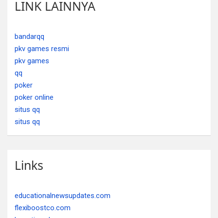
LINK LAINNYA
bandarqq
pkv games resmi
pkv games
qq
poker
poker online
situs qq
situs qq
Links
educationalnewsupdates.com
flexiboostco.com