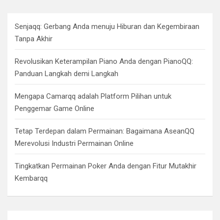
Senjaqq: Gerbang Anda menuju Hiburan dan Kegembiraan
Tanpa Akhir
Revolusikan Keterampilan Piano Anda dengan PianoQQ:
Panduan Langkah demi Langkah
Mengapa Camarqq adalah Platform Pilihan untuk
Penggemar Game Online
Tetap Terdepan dalam Permainan: Bagaimana AseanQQ
Merevolusi Industri Permainan Online
Tingkatkan Permainan Poker Anda dengan Fitur Mutakhir
Kembarqq