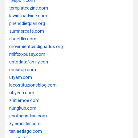
fivsport.com
templatedzine.com
lawinfoadvice.com
phenqdietplan.org
sumnercafe.com
dunetflix.com
movimientoindignados.org
milfxxxpussy.com
uptodatefamily.com
musitop.com
utyam.com
lacostituzioneblog.com
ohyeea.com
zhitiemoe.com
nungkub.com
anotherindian.com
xylemcider.com
taniaetiago.com