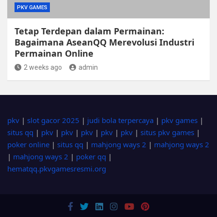
PKV GAMES
Tetap Terdepan dalam Permainan:
Bagaimana AseanQQ Merevolusi Industri
Permainan Online
2 weeks ago
admin
pkv
|
slot gacor 2025
|
judi bola terpercaya
|
pkv games
|
situs qq
|
pkv
|
pkv
|
pkv
|
pkv
|
pkv
|
situs pkv games
|
poker online
|
situs qq
|
mahjong ways 2
|
mahjong ways 2
|
mahjong ways 2
|
poker qq
|
hematqq.pkvgamesresmi.org