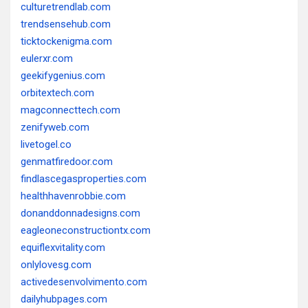
culturetrendlab.com
trendsensehub.com
ticktockenigma.com
eulerxr.com
geekifygenius.com
orbitextech.com
magconnecttech.com
zenifyweb.com
livetogel.co
genmatfiredoor.com
findlascegasproperties.com
healthhavenrobbie.com
donanddonnadesigns.com
eagleoneconstructiontx.com
equiflexvitality.com
onlylovesg.com
activedesenvolvimento.com
dailyhubpages.com