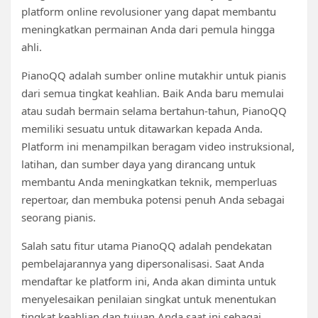
platform online revolusioner yang dapat membantu
meningkatkan permainan Anda dari pemula hingga
ahli.
PianoQQ adalah sumber online mutakhir untuk pianis
dari semua tingkat keahlian. Baik Anda baru memulai
atau sudah bermain selama bertahun-tahun, PianoQQ
memiliki sesuatu untuk ditawarkan kepada Anda.
Platform ini menampilkan beragam video instruksional,
latihan, dan sumber daya yang dirancang untuk
membantu Anda meningkatkan teknik, memperluas
repertoar, dan membuka potensi penuh Anda sebagai
seorang pianis.
Salah satu fitur utama PianoQQ adalah pendekatan
pembelajarannya yang dipersonalisasi. Saat Anda
mendaftar ke platform ini, Anda akan diminta untuk
menyelesaikan penilaian singkat untuk menentukan
tingkat keahlian dan tujuan Anda saat ini sebagai