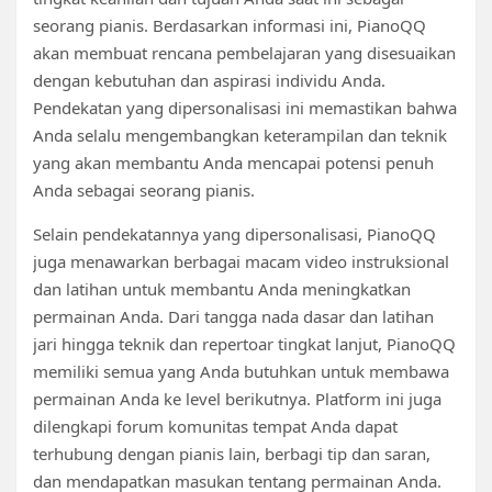
seorang pianis. Berdasarkan informasi ini, PianoQQ
akan membuat rencana pembelajaran yang disesuaikan
dengan kebutuhan dan aspirasi individu Anda.
Pendekatan yang dipersonalisasi ini memastikan bahwa
Anda selalu mengembangkan keterampilan dan teknik
yang akan membantu Anda mencapai potensi penuh
Anda sebagai seorang pianis.
Selain pendekatannya yang dipersonalisasi, PianoQQ
juga menawarkan berbagai macam video instruksional
dan latihan untuk membantu Anda meningkatkan
permainan Anda. Dari tangga nada dasar dan latihan
jari hingga teknik dan repertoar tingkat lanjut, PianoQQ
memiliki semua yang Anda butuhkan untuk membawa
permainan Anda ke level berikutnya. Platform ini juga
dilengkapi forum komunitas tempat Anda dapat
terhubung dengan pianis lain, berbagi tip dan saran,
dan mendapatkan masukan tentang permainan Anda.