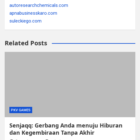
autoresearchchemicals.com
apnabusinesskaro.com
suleckiego.com
Related Posts
PKV GAMES
Senjaqq: Gerbang Anda menuju Hiburan
dan Kegembiraan Tanpa Akhir