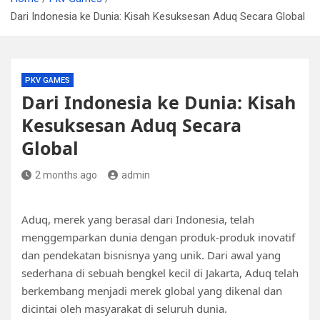
Dari Indonesia ke Dunia: Kisah Kesuksesan Aduq Secara Global
PKV GAMES
Dari Indonesia ke Dunia: Kisah
Kesuksesan Aduq Secara
Global
2 months ago
admin
Aduq, merek yang berasal dari Indonesia, telah
menggemparkan dunia dengan produk-produk inovatif
dan pendekatan bisnisnya yang unik. Dari awal yang
sederhana di sebuah bengkel kecil di Jakarta, Aduq telah
berkembang menjadi merek global yang dikenal dan
dicintai oleh masyarakat di seluruh dunia.