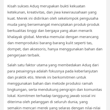
Kisah sukses Aduq merupakan bukti kekuatan
ketekunan, kreativitas, dan jiwa kewirausahaan yang
kuat. Merek ini didirikan oleh sekelompok pengusaha
muda yang bersemangat menciptakan produk-produk
berkualitas tinggi dan bergaya yang akan menarik
khalayak global. Mereka memulai dengan merancang
dan memproduksi barang-barang kulit seperti tas,
dompet, dan aksesoris, hanya menggunakan bahan dan
pengerjaan terbaik.
Salah satu faktor utama yang membedakan Aduq dari
para pesaingnya adalah fokusnya pada keberlanjutan
dan praktik etis. Merek ini berkomitmen untuk
menggunakan bahan dan metode produksi ramah
lingkungan, serta mendukung pengrajin dan komunitas
lokal. Komitmen terhadap tanggung jawab sosial ini
diterima oleh pelanggan di seluruh dunia, yang
semakin mencari merek yang selaras dengan nilai-nilai