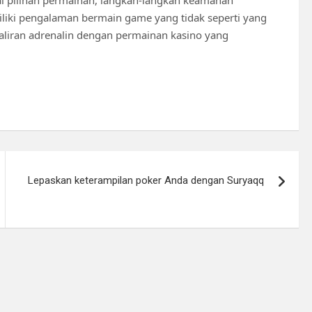
liki pengalaman bermain game yang tidak seperti yang
 aliran adrenalin dengan permainan kasino yang
Lepaskan keterampilan poker Anda dengan Suryaqq