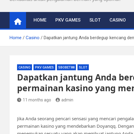
HOME
PKV GAMES
SLOT
CASINO
Home
Casino
Dapatkan jantung Anda berdegup kencang de
CASINO
PKV GAMES
SBOBET88
SLOT
Dapatkan jantung Anda be
permainan kasino yang me
11 months ago
admin
Jika Anda seorang pencari sensasi yang mencari pengala
permainan kasino yang mendebarkan Doyanqq. Dengan be
menemukan sesuatu yang akan membuat jantung Anda b