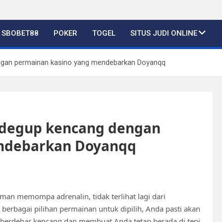
SBOBET88
POKER
TOGEL
SITUS JUDI ONLINE
ngan permainan kasino yang mendebarkan Doyanqq
rdegup kencang dengan
ndebarkan Doyanqq
man memompa adrenalin, tidak terlihat lagi dari
rbagai pilihan permainan untuk dipilih, Anda pasti akan
erdebar kencang dan membuat Anda tetap berada di tepi