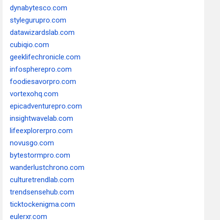
dynabytesco.com
stylegurupro.com
datawizardslab.com
cubiqio.com
geeklifechronicle.com
infospherepro.com
foodiesavorpro.com
vortexohq.com
epicadventurepro.com
insightwavelab.com
lifeexplorerpro.com
novusgo.com
bytestormpro.com
wanderlustchrono.com
culturetrendlab.com
trendsensehub.com
ticktockenigma.com
eulerxr.com