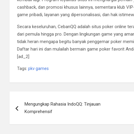
cashback, dan promosi khusus lainnya, sementara klub VIP
game pribadi, layanan yang dipersonalisasi, dan hak istimew
Secara keseluruhan, CebanQQ adalah situs poker online ter
dari pemula hingga pro. Dengan lingkungan game yang aman
tidak heran mengapa begitu banyak penggemar poker memi
Daftar hari ini dan mulailah bermain game poker favorit Anda 
[ad_2]
Tags:
pkv games
Post
Mengungkap Rahasia IndoQQ: Tinjauan
navigation
Komprehensif