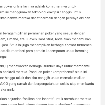
s poker online lainnya adalah komitmennya untuk
m ini menggunakan teknologi enkripsi canggih untuk
tikan bahwa mereka dapat bermain dengan percaya diri dan
 beragam pilihan permainan poker yang sesuai dengan
ld’em, Omaha, atau Seven Card Stud, Anda akan menemukan
-jam. Situs ini juga menampilkan berbagai format turnamen,
 satelit, memberi para pemain kesempatan untuk bersaing
ngsi.
CebanQQ menawarkan berbagai sumber daya untuk membantu
bankroll mereka. Panduan poker komprehensif situs ini
sar hingga taktik dan kiat canggih untuk memaksimalkan
BANQQ yang ramah dan berpengetahuan selalu siap membantu
ka miliki.
an sejumlah fasilitas dan insentif untuk membuat mereka
n yang sering berkunjung dengan bonus eksklusif, penawaran