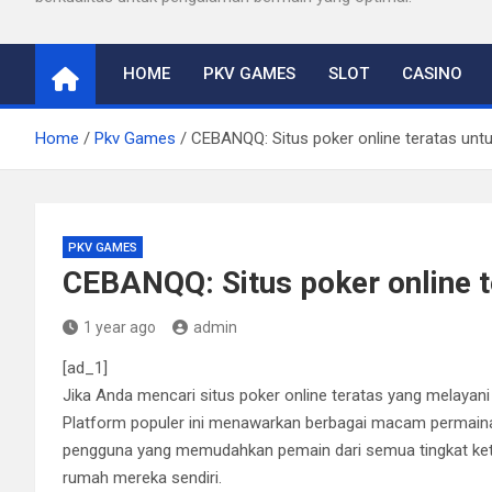
HOME
PKV GAMES
SLOT
CASINO
Home
Pkv Games
CEBANQQ: Situs poker online teratas unt
PKV GAMES
CEBANQQ: Situs poker online t
1 year ago
admin
[ad_1]
Jika Anda mencari situs poker online teratas yang melayani 
Platform populer ini menawarkan berbagai macam permain
pengguna yang memudahkan pemain dari semua tingkat ket
rumah mereka sendiri.