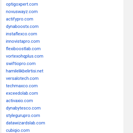
optigoxpert.com
novuswayz.com
actifypro.com
dynaboostx.com
instaflexco.com
innovistapro.com
flexiboostlab.com
vortexohqplus.com
swiftiopro.com
hamilelikbelirtisi.net
versalotech.com
techmaxco.com
exceedolab.com
activaxio.com
dynabytesco.com
stylegurupro.com
datawizardslab.com
cubiqio.com