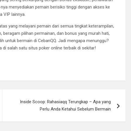
-nya menyediakan pemain berisiko tinggi dengan akses ke
a VIP lainnya.
atas yang melayani pemain dari semua tingkat keterampilan,
, beragam pilihan permainan, dan bonus yang murah hati,
lih untuk bermain di CebanQQ. Jadi mengapa menunggu?
di salah satu situs poker online terbaik di sekitar!
Inside Scoop: Rahasiaqq Terungkap – Apa yang
Perlu Anda Ketahui Sebelum Bermain