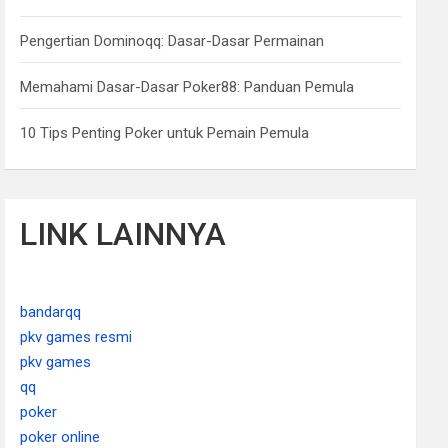
Pengertian Dominoqq: Dasar-Dasar Permainan
Memahami Dasar-Dasar Poker88: Panduan Pemula
10 Tips Penting Poker untuk Pemain Pemula
LINK LAINNYA
bandarqq
pkv games resmi
pkv games
qq
poker
poker online