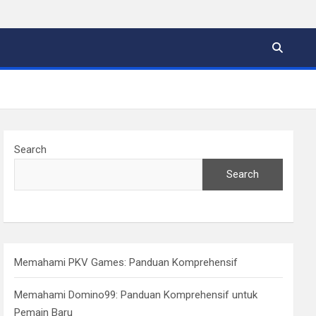
Search
Search
Memahami PKV Games: Panduan Komprehensif
Memahami Domino99: Panduan Komprehensif untuk
Pemain Baru