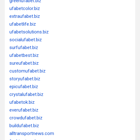
greenufabet.biz
ufabetcolor.biz
extraufabet.biz
ufabetlife.biz
ufabetsolutions.biz
socialufabet.biz
surfufabet.biz
ufabetbest.biz
sureufabet.biz
customufabet.biz
storyufabet.biz
epicufabet.biz
crystalufabet.biz
ufabetok.biz
everufabet.biz
crowdufabet.biz
buildufabet.biz
alltransportnews.com