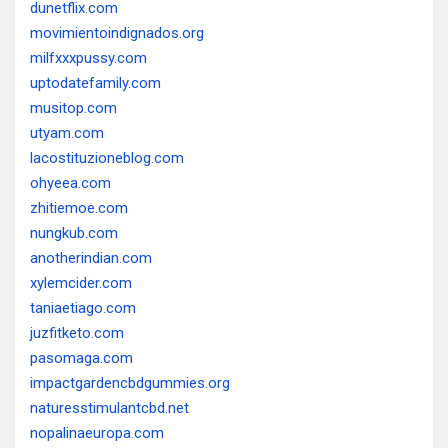
dunetflix.com
movimientoindignados.org
milfxxxpussy.com
uptodatefamily.com
musitop.com
utyam.com
lacostituzioneblog.com
ohyeea.com
zhitiemoe.com
nungkub.com
anotherindian.com
xylemcider.com
taniaetiago.com
juzfitketo.com
pasomaga.com
impactgardencbdgummies.org
naturesstimulantcbd.net
nopalinaeuropa.com