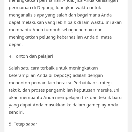
meningkatkan permainan Anda. Jika Anda kehilangan
permainan di Depoqq, luangkan waktu untuk
menganalisis apa yang salah dan bagaimana Anda
dapat melakukan yang lebih baik di lain waktu. Ini akan
membantu Anda tumbuh sebagai pemain dan
meningkatkan peluang keberhasilan Anda di masa
depan.
4. Tonton dan pelajari
Salah satu cara terbaik untuk meningkatkan
keterampilan Anda di DepoQQ adalah dengan
menonton pemain lain beraksi. Perhatikan strategi,
taktik, dan proses pengambilan keputusan mereka. Ini
akan membantu Anda mempelajari trik dan teknik baru
yang dapat Anda masukkan ke dalam gameplay Anda
sendiri.
5. Tetap sabar