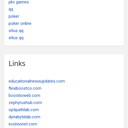
pkv games
qq
poker
poker online
situs qq
situs qq
Links
educationalnewsupdates.com
flexiboostco.com
boostioweb.com
zephyrushub.com
optipathlab.com
dynabytelab.com
evolvionet.com