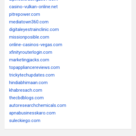
casino-vulkan-online.net
pitrepower.com
mediatown360.com
digitaleyestrainclinic.com
missionposible.com
online-casinos-vegas.com
xfinityrouterlogin.com
marketingjacks.com
topappliancereviews.com
trickytechupdates.com
hindiabhimaan.com
khabresach.com
thecbdblogs.com
autoresearchchemicals.com
apnabusinesskaro.com
suleckiego.com