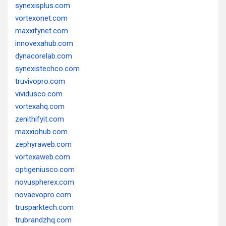
synexisplus.com
vortexonet.com
maxxifynet.com
innovexahub.com
dynacorelab.com
synexistechco.com
truvivopro.com
vividusco.com
vortexahq.com
zenithifyit.com
maxxiohub.com
zephyraweb.com
vortexaweb.com
optigeniusco.com
novuspherex.com
novaevopro.com
trusparktech.com
trubrandzhq.com