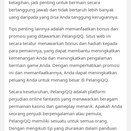
ketagihan, jadi penting untuk bermain secara
bertanggung jawab dan tidak bertaruh lebih banyak
uang daripada yang bisa Anda tanggung kerugiannya.
Tips penting lainnya adalah memanfaatkan bonus dan
promosi yang ditawarkan PelangiQQ. Situs web ini
secara teratur menawarkan bonus dan hadiah kepada
para pemainnya, yang dapat membantu meningkatkan
kemenangan Anda dan meningkatkan pengalaman
bermain game Anda. Dengan memperhatikan promosi
ini dan memanfaatkannya, Anda dapat meningkatkan
peluang Anda untuk menang besar di PelangiQQ.
Secara keseluruhan, PelangiQQ adalah platform
perjudian online fantastis yang menawarkan beragam
permainan kasino dan gameplay menarik. Apakah Anda
seorang penjudi berpengalaman atau pemula,
PelangiQQ memiliki sesuatu untuk semua orang.
Dengan mengikuti tip yang diuraikan dalam panduan