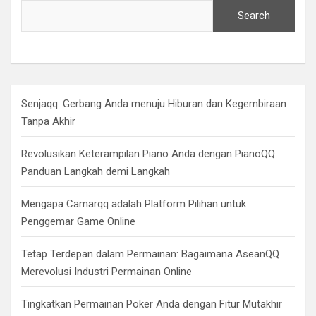
Search
Senjaqq: Gerbang Anda menuju Hiburan dan Kegembiraan
Tanpa Akhir
Revolusikan Keterampilan Piano Anda dengan PianoQQ:
Panduan Langkah demi Langkah
Mengapa Camarqq adalah Platform Pilihan untuk
Penggemar Game Online
Tetap Terdepan dalam Permainan: Bagaimana AseanQQ
Merevolusi Industri Permainan Online
Tingkatkan Permainan Poker Anda dengan Fitur Mutakhir