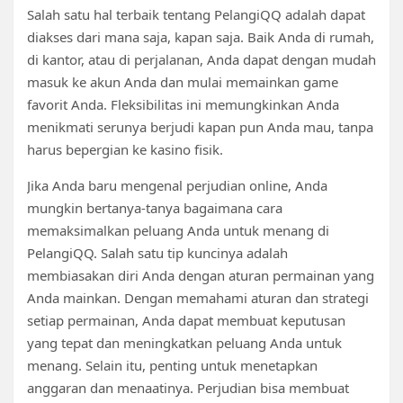
Salah satu hal terbaik tentang PelangiQQ adalah dapat
diakses dari mana saja, kapan saja. Baik Anda di rumah,
di kantor, atau di perjalanan, Anda dapat dengan mudah
masuk ke akun Anda dan mulai memainkan game
favorit Anda. Fleksibilitas ini memungkinkan Anda
menikmati serunya berjudi kapan pun Anda mau, tanpa
harus bepergian ke kasino fisik.
Jika Anda baru mengenal perjudian online, Anda
mungkin bertanya-tanya bagaimana cara
memaksimalkan peluang Anda untuk menang di
PelangiQQ. Salah satu tip kuncinya adalah
membiasakan diri Anda dengan aturan permainan yang
Anda mainkan. Dengan memahami aturan dan strategi
setiap permainan, Anda dapat membuat keputusan
yang tepat dan meningkatkan peluang Anda untuk
menang. Selain itu, penting untuk menetapkan
anggaran dan menaatinya. Perjudian bisa membuat