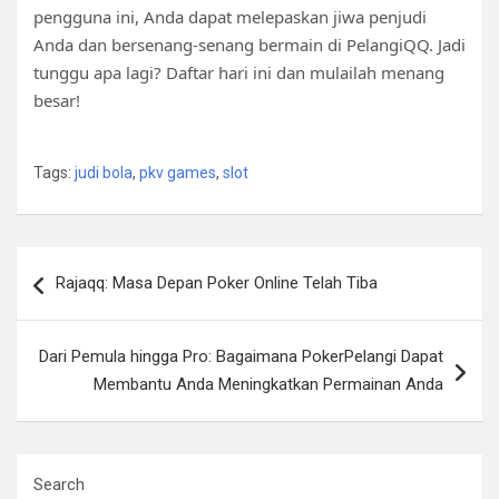
pengguna ini, Anda dapat melepaskan jiwa penjudi
Anda dan bersenang-senang bermain di PelangiQQ. Jadi
tunggu apa lagi? Daftar hari ini dan mulailah menang
besar!
Tags:
judi bola
,
pkv games
,
slot
Post
Rajaqq: Masa Depan Poker Online Telah Tiba
navigation
Dari Pemula hingga Pro: Bagaimana PokerPelangi Dapat
Membantu Anda Meningkatkan Permainan Anda
Search