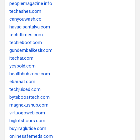
peoplemagazine.info
techashes.com
canyouwash.co
havadisantalya.com
techdtimes.com
techieboot.com
gundembalikesir.com
itechar.com
yesbold.com
healthhubzone.com
ebaraat.com
techjuiced.com
byteboosttech.com
magnexushub.com
virtuogoweb.com
biglotshours.com
buyliraglutide.com
onlinesafemeds.com