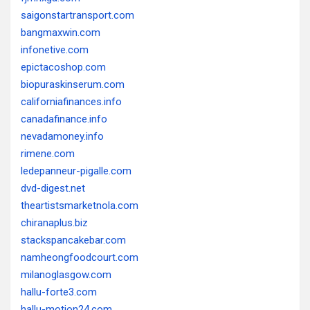
saigonstartransport.com
bangmaxwin.com
infonetive.com
epictacoshop.com
biopuraskinserum.com
californiafinances.info
canadafinance.info
nevadamoney.info
rimene.com
ledepanneur-pigalle.com
dvd-digest.net
theartistsmarketnola.com
chiranaplus.biz
stackspancakebar.com
namheongfoodcourt.com
milanoglasgow.com
hallu-forte3.com
hallu-motion24.com