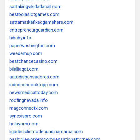
sattakingvikidadacall.com
bestbolaslotgames.com
sattamatkafixedgamehere.com
entrepreneurguardian.com
hibaby.info
paperwashington.com
weedemup.com
bestchancecasino.com
bilalliaqat.com
autodispensadores.com
inductioncooktopp.com
newsmedicaltoday.com
roofingnevada.info
magconnectx.com
synexispro.com
holayomi.com
ligadeciclismodecundinamarca.com
nashvilleworkerscompensationattorney.com