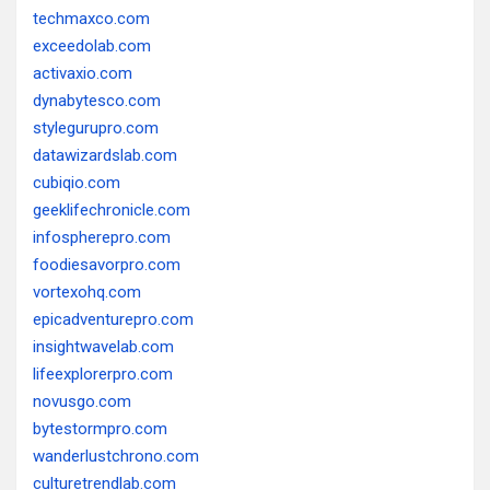
techmaxco.com
exceedolab.com
activaxio.com
dynabytesco.com
stylegurupro.com
datawizardslab.com
cubiqio.com
geeklifechronicle.com
infospherepro.com
foodiesavorpro.com
vortexohq.com
epicadventurepro.com
insightwavelab.com
lifeexplorerpro.com
novusgo.com
bytestormpro.com
wanderlustchrono.com
culturetrendlab.com