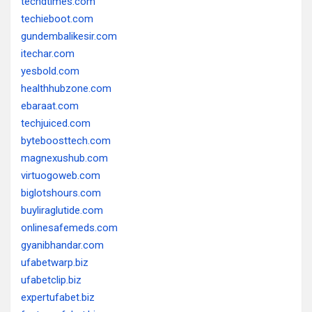
techdtimes.com
techieboot.com
gundembalikesir.com
itechar.com
yesbold.com
healthhubzone.com
ebaraat.com
techjuiced.com
byteboosttech.com
magnexushub.com
virtuogoweb.com
biglotshours.com
buyliraglutide.com
onlinesafemeds.com
gyanibhandar.com
ufabetwarp.biz
ufabetclip.biz
expertufabet.biz