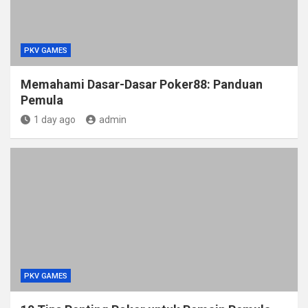
PKV GAMES
Memahami Dasar-Dasar Poker88: Panduan
Pemula
1 day ago
admin
PKV GAMES