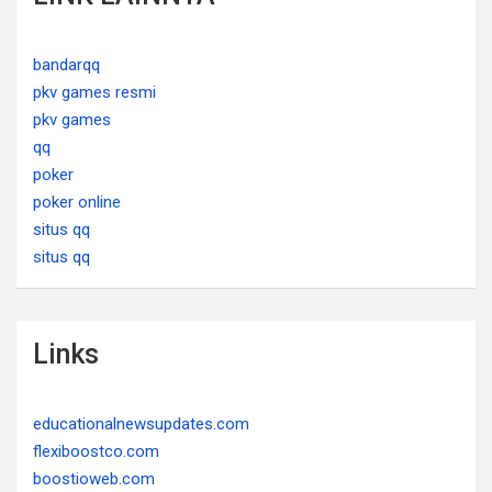
bandarqq
pkv games resmi
pkv games
qq
poker
poker online
situs qq
situs qq
Links
educationalnewsupdates.com
flexiboostco.com
boostioweb.com