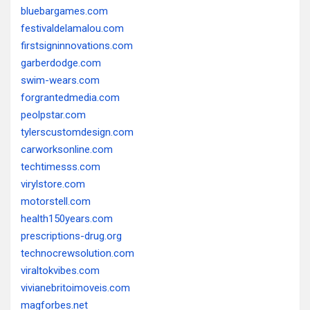
bluebargames.com
festivaldelamalou.com
firstsigninnovations.com
garberdodge.com
swim-wears.com
forgrantedmedia.com
peolpstar.com
tylerscustomdesign.com
carworksonline.com
techtimesss.com
virylstore.com
motorstell.com
health150years.com
prescriptions-drug.org
technocrewsolution.com
viraltokvibes.com
vivianebritoimoveis.com
magforbes.net