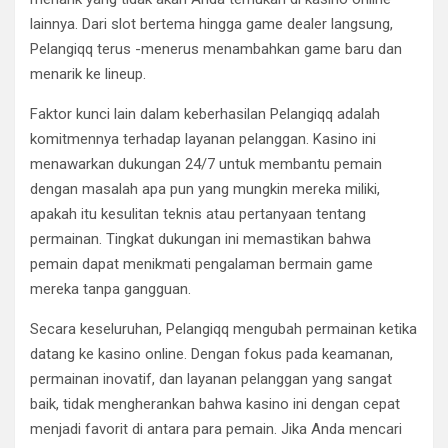
lainnya. Dari slot bertema hingga game dealer langsung,
Pelangiqq terus -menerus menambahkan game baru dan
menarik ke lineup.
Faktor kunci lain dalam keberhasilan Pelangiqq adalah
komitmennya terhadap layanan pelanggan. Kasino ini
menawarkan dukungan 24/7 untuk membantu pemain
dengan masalah apa pun yang mungkin mereka miliki,
apakah itu kesulitan teknis atau pertanyaan tentang
permainan. Tingkat dukungan ini memastikan bahwa
pemain dapat menikmati pengalaman bermain game
mereka tanpa gangguan.
Secara keseluruhan, Pelangiqq mengubah permainan ketika
datang ke kasino online. Dengan fokus pada keamanan,
permainan inovatif, dan layanan pelanggan yang sangat
baik, tidak mengherankan bahwa kasino ini dengan cepat
menjadi favorit di antara para pemain. Jika Anda mencari