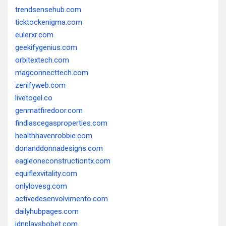
trendsensehub.com
ticktockenigma.com
eulerxr.com
geekifygenius.com
orbitextech.com
magconnecttech.com
zenifyweb.com
livetogel.co
genmatfiredoor.com
findlascegasproperties.com
healthhavenrobbie.com
donanddonnadesigns.com
eagleoneconstructiontx.com
equiflexvitality.com
onlylovesg.com
activedesenvolvimento.com
dailyhubpages.com
idnplaysbobet.com