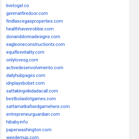
livetogel.co
genmatfiredoor.com
findlascegasproperties.com
healthhavenrobbie.com
donanddonnadesigns.com
eagleoneconstructiontx.com
equiflexvitality.com
onlylovesg.com
activedesenvolvimento.com
dailyhubpages.com
idnplaysbobet.com
sattakingvikidadacall.com
bestbolaslotgames.com
sattamatkafixedgamehere.com
entrepreneurguardian.com
hibaby.info
paperwashington.com
weedemup.com