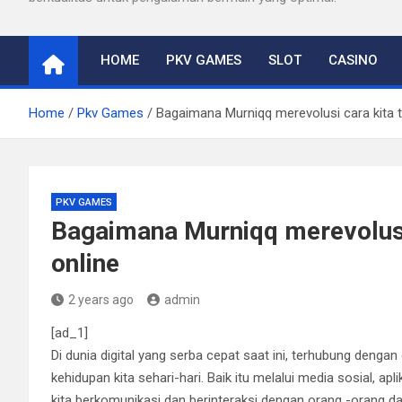
HOME
PKV GAMES
SLOT
CASINO
Home
Pkv Games
Bagaimana Murniqq merevolusi cara kita 
PKV GAMES
Bagaimana Murniqq merevolusi
online
2 years ago
admin
[ad_1]
Di dunia digital yang serba cepat saat ini, terhubung dengan
kehidupan kita sehari-hari. Baik itu melalui media sosial, ap
kita berkomunikasi dan berinteraksi dengan orang -orang da