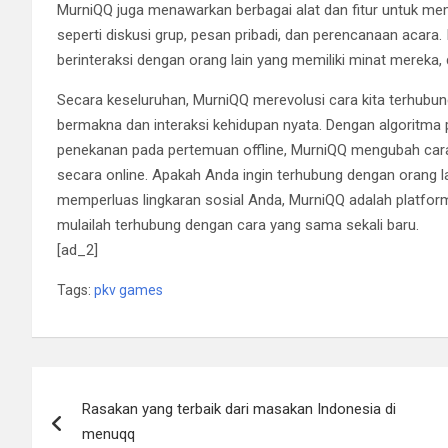
MurniQQ juga menawarkan berbagai alat dan fitur untuk mem
seperti diskusi grup, pesan pribadi, dan perencanaan acar
berinteraksi dengan orang lain yang memiliki minat mereka,
Secara keseluruhan, MurniQQ merevolusi cara kita terhubu
bermakna dan interaksi kehidupan nyata. Dengan algoritma
penekanan pada pertemuan offline, MurniQQ mengubah c
secara online. Apakah Anda ingin terhubung dengan orang la
memperluas lingkaran sosial Anda, MurniQQ adalah platfor
mulailah terhubung dengan cara yang sama sekali baru.
[ad_2]
Tags:
pkv games
Post
Rasakan yang terbaik dari masakan Indonesia di
navigation
menuqq