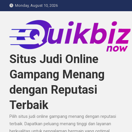
Skip
Monday, August 10, 2026
to
content
Situs Judi Online
Gampang Menang
dengan Reputasi
Terbaik
Pilih situs judi online gampang menang dengan reputasi
terbaik. Dapatkan peluang menang tinggi dan layanan
berkualitas untuk pengalaman bermain yang optimal.