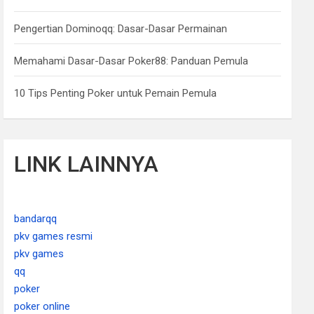
Pengertian Dominoqq: Dasar-Dasar Permainan
Memahami Dasar-Dasar Poker88: Panduan Pemula
10 Tips Penting Poker untuk Pemain Pemula
LINK LAINNYA
bandarqq
pkv games resmi
pkv games
qq
poker
poker online