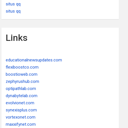
situs qq
situs qq
Links
educationalnewsupdates.com
flexiboostco.com
boostioweb.com
zephyrushub.com
optipathlab.com
dynabytelab.com
evolvionet.com
synexisplus.com
vortexonet.com
maxxifynet.com