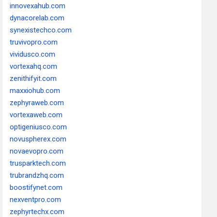
innovexahub.com
dynacorelab.com
synexistechco.com
truvivopro.com
vividusco.com
vortexahq.com
zenithifyit.com
maxxiohub.com
zephyraweb.com
vortexaweb.com
optigeniusco.com
novuspherex.com
novaevopro.com
trusparktech.com
trubrandzhq.com
boostifynet.com
nexventpro.com
zephyrtechx.com