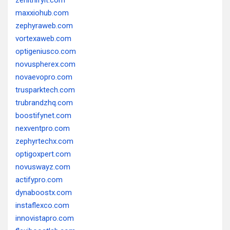
zenithifyit.com
maxxiohub.com
zephyraweb.com
vortexaweb.com
optigeniusco.com
novuspherex.com
novaevopro.com
trusparktech.com
trubrandzhq.com
boostifynet.com
nexventpro.com
zephyrtechx.com
optigoxpert.com
novuswayz.com
actifypro.com
dynaboostx.com
instaflexco.com
innovistapro.com