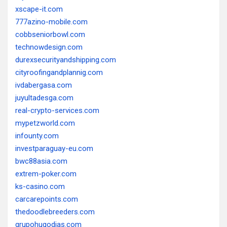
xscape-it.com
777azino-mobile.com
cobbseniorbowl.com
technowdesign.com
durexsecurityandshipping.com
cityroofingandplannig.com
ivdabergasa.com
juyultadesga.com
real-crypto-services.com
mypetzworld.com
infounty.com
investparaguay-eu.com
bwc88asia.com
extrem-poker.com
ks-casino.com
carcarepoints.com
thedoodlebreeders.com
grupohugodias.com