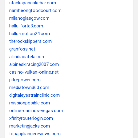
stackspancakebar.com
namheongfoodcourt.com
milanoglasgow.com
hallu-forte3.com
hallu-motion24.com
therockskippers.com
granfoss.net
allindiacafela.com
alpineskiracing2007.com
casino-vulkan-online.net
pitrepower.com
mediatown360.com
digitaleyestrainclinic.com
missionposible.com
online-casinos-vegas.com
xfinityrouterlogin.com
marketingjacks.com
topappliancereviews.com