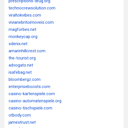
prescriptions-drug.org
technocrewsolution.com
viraltokvibes.com
vivianebritoimoveis.com
magforbes.net
monkeycap.org
sdenix.net
amarinhillcrest.com
the-tourist.org
advogato.net
isafebag.net
bloombergz.com
enterpriseboosts.com
casino-kartenspiele.com
casino-automatenspiele.org
casino-tischspiele.com
otbody.com
jamestrust.net