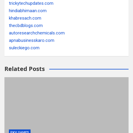
trickytechupdates.com
hindiabhimaan.com
khabresach.com
thecbdblogs.com
autoresearchchemicals.com
apnabusinesskaro.com
suleckiego.com
Related Posts
PKV GAMES