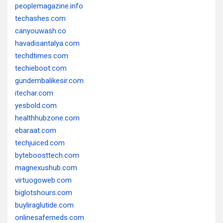
peoplemagazine.info
techashes.com
canyouwash.co
havadisantalya.com
techdtimes.com
techieboot.com
gundembalikesir.com
itechar.com
yesbold.com
healthhubzone.com
ebaraat.com
techjuiced.com
byteboosttech.com
magnexushub.com
virtuogoweb.com
biglotshours.com
buyliraglutide.com
onlinesafemeds.com