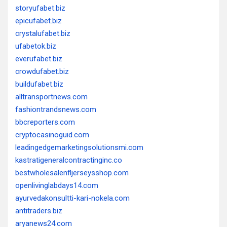
storyufabet.biz
epicufabet.biz
crystalufabet.biz
ufabetok.biz
everufabet.biz
crowdufabet.biz
buildufabet.biz
alltransportnews.com
fashiontrandsnews.com
bbcreporters.com
cryptocasinoguid.com
leadingedgemarketingsolutionsmi.com
kastratigeneralcontractinginc.co
bestwholesalenfljerseysshop.com
openlivinglabdays14.com
ayurvedakonsultti-kari-nokela.com
antitraders.biz
aryanews24.com