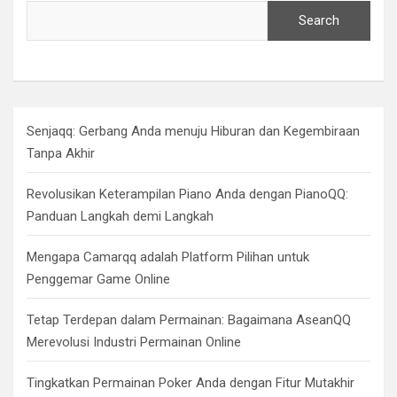
Search
Senjaqq: Gerbang Anda menuju Hiburan dan Kegembiraan
Tanpa Akhir
Revolusikan Keterampilan Piano Anda dengan PianoQQ:
Panduan Langkah demi Langkah
Mengapa Camarqq adalah Platform Pilihan untuk
Penggemar Game Online
Tetap Terdepan dalam Permainan: Bagaimana AseanQQ
Merevolusi Industri Permainan Online
Tingkatkan Permainan Poker Anda dengan Fitur Mutakhir